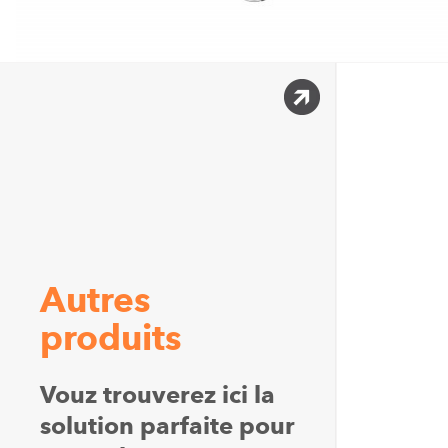
Autres
produits
Vouz trouverez ici la
solution parfaite pour