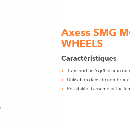
Axess SMG M
WHEELS
Caractéristiques
Transport aisé grâce aux roue
Utilisation dans de nombreu
Possibilité d’assembler facile