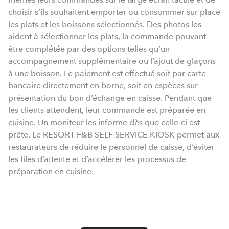
choisir s’ils souhaitent emporter ou consommer sur place
les plats et les boissons sélectionnés. Des photos les
aident à sélectionner les plats, la commande pouvant
être complétée par des options telles qu’un
accompagnement supplémentaire ou l’ajout de glaçons
à une boisson. Le paiement est effectué soit par carte
bancaire directement en borne, soit en espèces sur
présentation du bon d’échange en caisse. Pendant que
les clients attendent, leur commande est préparée en
cuisine. Un moniteur les informe dès que celle-ci est
prête. Le RESORT F&B SELF SERVICE KIOSK permet aux
restaurateurs de réduire le personnel de caisse, d’éviter
les files d’attente et d’accélérer les processus de
préparation en cuisine.