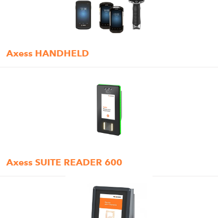
Axess HANDHELD
Axess SUITE READER 600