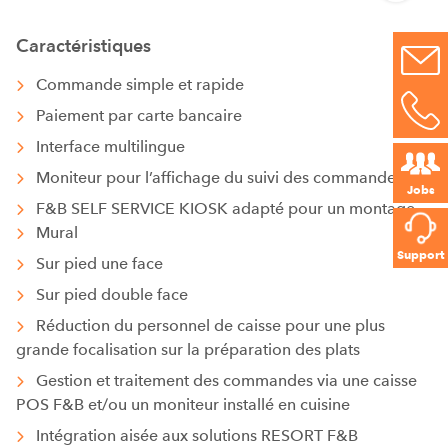
Caractéristiques
Commande simple et rapide
Paiement par carte bancaire
Interface multilingue
Moniteur pour l’affichage du suivi des commandes
Jobs
F&B SELF SERVICE KIOSK adapté pour un montage
Mural
Support
Sur pied une face
Sur pied double face
Réduction du personnel de caisse pour une plus
grande focalisation sur la préparation des plats
Gestion et traitement des commandes via une caisse
POS F&B et/ou un moniteur installé en cuisine
Intégration aisée aux solutions RESORT F&B