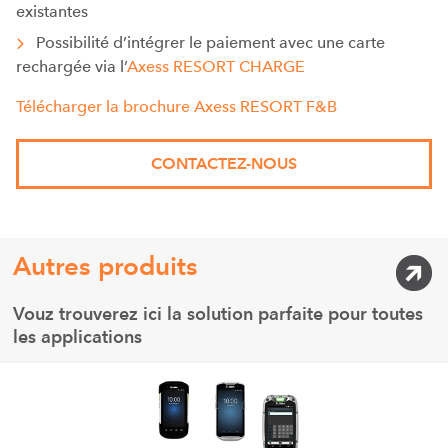
existantes
Possibilité d’intégrer le paiement avec une carte
rechargée via l’
Axess RESORT CHARGE
Télécharger la brochure Axess RESORT F&B
CONTACTEZ-NOUS
Autres produits
Vouz trouverez ici la solution parfaite pour toutes
les applications