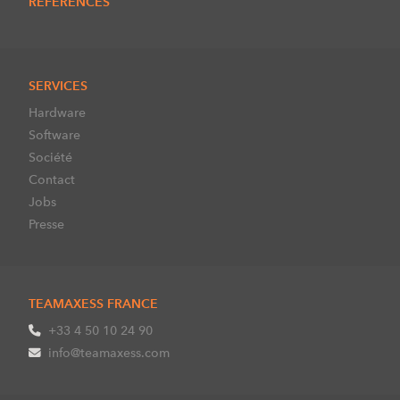
REFERENCES
SERVICES
Hardware
Software
Société
Contact
Jobs
Presse
TEAMAXESS FRANCE
+33 4 50 10 24 90
info@teamaxess.com