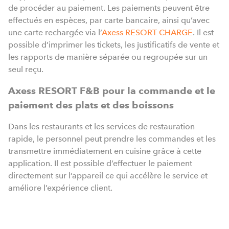
de procéder au paiement. Les paiements peuvent être
effectués en espèces, par carte bancaire, ainsi qu’avec
une carte rechargée via l’
Axess RESORT CHARGE
. Il est
possible d’imprimer les tickets, les justificatifs de vente et
les rapports de manière séparée ou regroupée sur un
seul reçu.
Axess RESORT F&B pour la commande et le
paiement des plats et des boissons
Dans les restaurants et les services de restauration
rapide, le personnel peut prendre les commandes et les
transmettre immédiatement en cuisine grâce à cette
application. Il est possible d’effectuer le paiement
directement sur l’appareil ce qui accélère le service et
améliore l’expérience client.