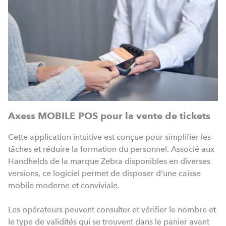
Axess MOBILE POS pour la vente de tickets
Cette application intuitive est conçue pour simplifier les
tâches et réduire la formation du personnel. Associé aux
Handhelds de la marque Zebra disponibles en diverses
versions, ce logiciel permet de disposer d’une caisse
mobile moderne et conviviale.
Les opérateurs peuvent consulter et vérifier le nombre et
le type de validités qui se trouvent dans le panier avant