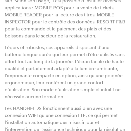
site. Selon son usage, il est possible d’installer diverses
applications : MOBILE POS pour la vente de tickets,
MOBILE READER pour la lecture des titres, MOBILE
INSPECTOR pour le contrôle des données, RESORT F&B
pour la commande et le paiement des plats et des
boissons dans le secteur de la restauration.
Légers et robustes, ces appareils disposent d’une
batterie longue durée qui leur permet d’être utilisés sans
effort tout au long de la journée. L’écran tactile de haute
qualité et parfaitement adapté à la lumière ambiante,
l’imprimante compacte en option, ainsi qu’une poignée
ergonomique, leur confèrent un grand confort
d’utilisation. Son mode d’utilisation simple et intuitif ne
nécessite aucune formation.
Les HANDHELDS fonctionnent aussi bien avec une
connexion WIFI qu’une connexion LTE, ce qui permet
l’installation automatique des mises à jour et
l’intervention de l’assistance technique pour la résolution