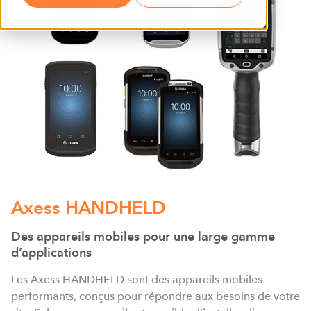
Axess HANDHELD
Des appareils mobiles pour une large gamme
d’applications
Les Axess HANDHELD sont des appareils mobiles
performants, conçus pour répondre aux besoins de votre