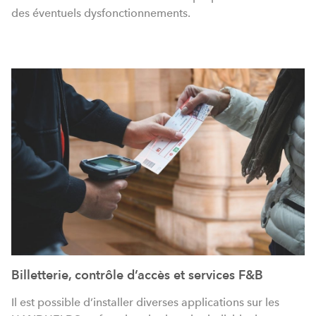
des éventuels dysfonctionnements.
Billetterie, contrôle d’accès et services F&B
Il est possible d’installer diverses applications sur les