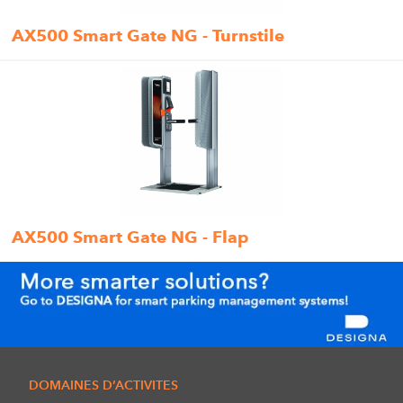
AX500 Smart Gate NG - Turnstile
AX500 Smart Gate NG - Flap
DOMAINES D’ACTIVITES