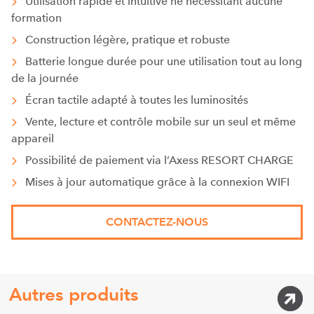
Utilisation rapide et intuitive ne nécessitant aucune
formation
Construction légère, pratique et robuste
Batterie longue durée pour une utilisation tout au long
de la journée
Écran tactile adapté à toutes les luminosités
Vente, lecture et contrôle mobile sur un seul et même
appareil
Possibilité de paiement via l’Axess RESORT CHARGE
Mises à jour automatique grâce à la connexion WIFI
CONTACTEZ-NOUS
Autres produits