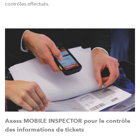
contrôles effectués.
Axess MOBILE INSPECTOR pour le contrôle
des informations de tickets