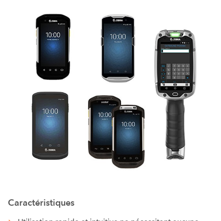
Caractéristiques