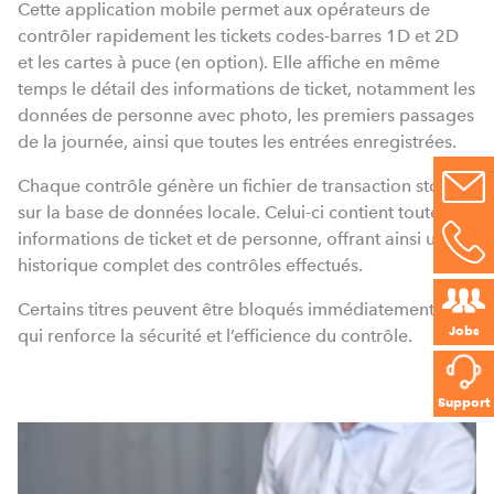
Cette application mobile permet aux opérateurs de
contrôler rapidement les tickets codes-barres 1D et 2D
et les cartes à puce (en option). Elle affiche en même
temps le détail des informations de ticket, notamment les
données de personne avec photo, les premiers passages
de la journée, ainsi que toutes les entrées enregistrées.
Chaque contrôle génère un fichier de transaction stocké
sur la base de données locale. Celui-ci contient toutes les
informations de ticket et de personne, offrant ainsi un
historique complet des contrôles effectués.
Certains titres peuvent être bloqués immédiatement ce
Jobs
qui renforce la sécurité et l’efficience du contrôle.
Support