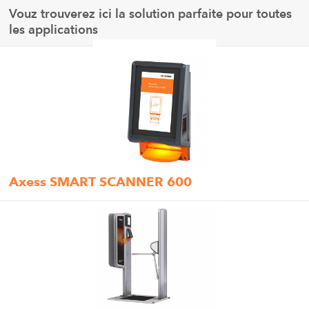
Vouz trouverez ici la solution parfaite pour toutes
les applications
Axess SMART SCANNER 600