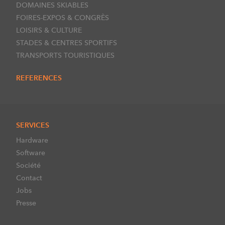
DOMAINES SKIABLES
FOIRES-EXPOS & CONGRÈS
LOISIRS & CULTURE
STADES & CENTRES SPORTIFS
TRANSPORTS TOURISTIQUES
REFERENCES
SERVICES
Hardware
Software
Société
Contact
Jobs
Presse