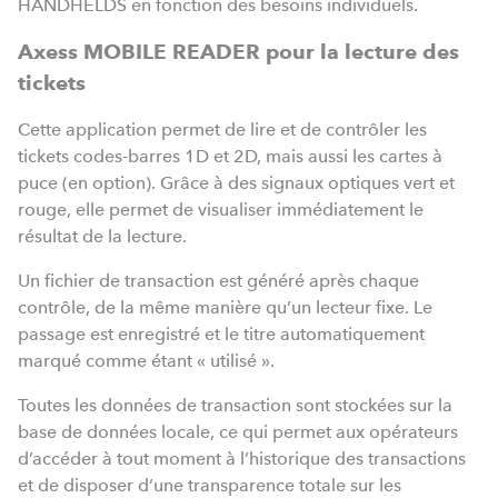
HANDHELDS en fonction des besoins individuels.
Axess MOBILE READER pour la lecture des
tickets
Cette application permet de lire et de contrôler les
tickets codes-barres 1D et 2D, mais aussi les cartes à
puce (en option). Grâce à des signaux optiques vert et
rouge, elle permet de visualiser immédiatement le
résultat de la lecture.
Un fichier de transaction est généré après chaque
contrôle, de la même manière qu’un lecteur fixe. Le
passage est enregistré et le titre automatiquement
marqué comme étant « utilisé ».
Toutes les données de transaction sont stockées sur la
base de données locale, ce qui permet aux opérateurs
d’accéder à tout moment à l’historique des transactions
et de disposer d’une transparence totale sur les