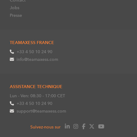
Jobs
Presse
TEAMAXESS FRANCE
+33 4 50 10 24 90
info@teamaxess.com
ASSISTANCE TECHNIQUE
Lun - Ven: 08:30 - 17:00 CET
+33 4 50 10 24 90
support@teamaxess.com
Suivez-nous sur