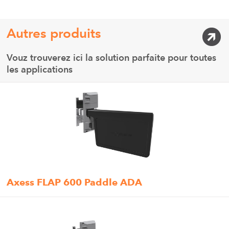
Autres produits
Vouz trouverez ici la solution parfaite pour toutes
les applications
Axess FLAP 600 Paddle ADA