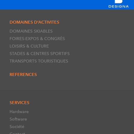
DOMAINES D’ACTIVITES
DOMAINES SKIABLES
FOIRES-EXPOS & CONGRÈS
LOISIRS & CULTURE
STADES & CENTRES SPORTIFS
TRANSPORTS TOURISTIQUES
REFERENCES
SERVICES
Hardware
Software
Société
Contact