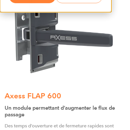
Axess FLAP 600
Un module permettant d’augmenter le flux de
passage
Des temps d’ouverture et de fermeture rapides sont