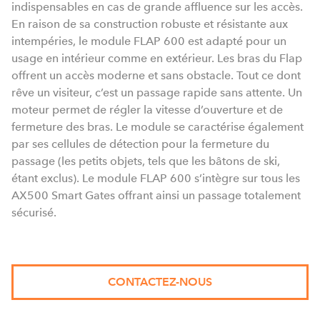
indispensables en cas de grande affluence sur les accès.
En raison de sa construction robuste et résistante aux
intempéries, le module FLAP 600 est adapté pour un
usage en intérieur comme en extérieur. Les bras du Flap
offrent un accès moderne et sans obstacle. Tout ce dont
rêve un visiteur, c’est un passage rapide sans attente. Un
moteur permet de régler la vitesse d’ouverture et de
fermeture des bras. Le module se caractérise également
par ses cellules de détection pour la fermeture du
passage (les petits objets, tels que les bâtons de ski,
étant exclus). Le module FLAP 600 s’intègre sur tous les
AX500 Smart Gates offrant ainsi un passage totalement
sécurisé.
CONTACTEZ-NOUS