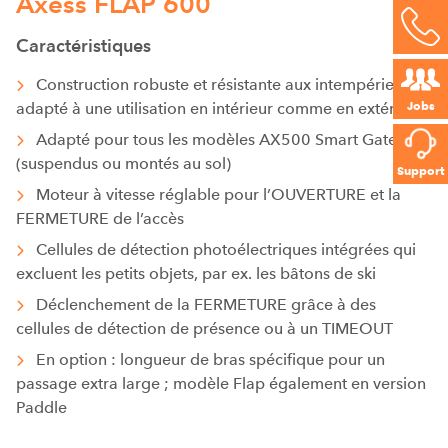
Axess FLAP 600
Caractéristiques
Construction robuste et résistante aux intempéries,
Jobs
adapté à une utilisation en intérieur comme en extérieur
Adapté pour tous les modèles AX500 Smart Gate
(suspendus ou montés au sol)
Support
Moteur à vitesse réglable pour l’OUVERTURE et la
FERMETURE de l’accès
Cellules de détection photoélectriques intégrées qui
excluent les petits objets, par ex. les bâtons de ski
Déclenchement de la FERMETURE grâce à des
cellules de détection de présence ou à un TIMEOUT
En option : longueur de bras spécifique pour un
passage extra large ; modèle Flap également en version
Paddle