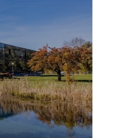
y Innsbruck