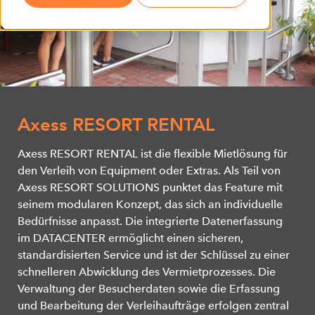
Axess RESORT RENTAL
Axess RESORT RENTAL ist die flexible Mietlösung für
den Verleih von Equipment oder Extras. Als Teil von
Axess RESORT SOLUTIONS punktet das Feature mit
seinem modularen Konzept, das sich an individuelle
Bedürfnisse anpasst. Die integrierte Datenerfassung
im DATACENTER ermöglicht einen sicheren,
standardisierten Service und ist der Schlüssel zu einer
schnelleren Abwicklung des Vermietprozesses. Die
Verwaltung der Besucherdaten sowie die Erfassung
und Bearbeitung der Verleihaufträge erfolgen zentral