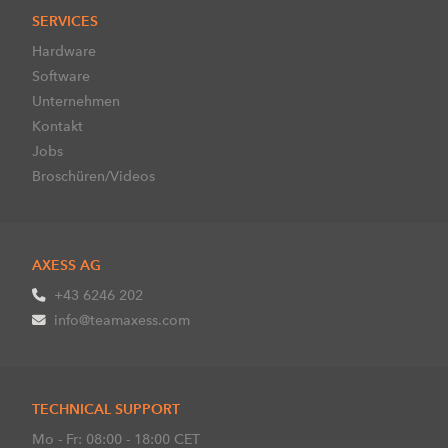
SERVICES
Hardware
Software
Unternehmen
Kontakt
Jobs
Broschüren/Videos
AXESS AG
+43 6246 202
info@teamaxess.com
TECHNICAL SUPPORT
Mo - Fr: 08:00 - 18:00 CET