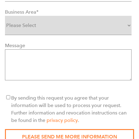
Business Area
*
Message
By sending this request you agree that your
information will be used to process your request.
Further information and revocation instructions can
be found in the
privacy policy
.