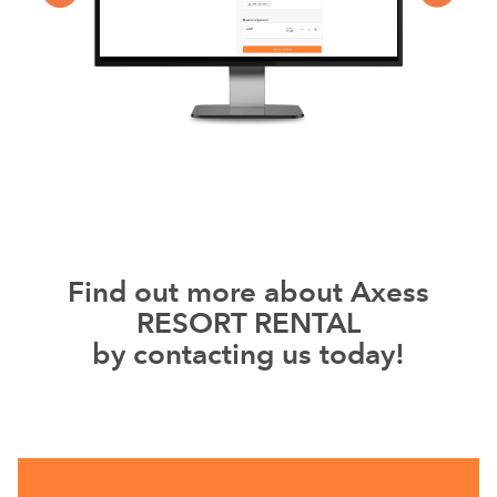
Find out more about Axess
RESORT RENTAL
by contacting us today!