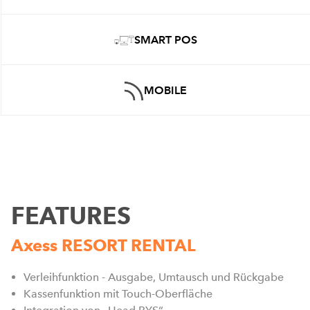
SMART POS
MOBILE
FEATURES
Axess RESORT RENTAL
Verleihfunktion - Ausgabe, Umtausch und Rückgabe
Kassenfunktion mit Touch-Oberfläche