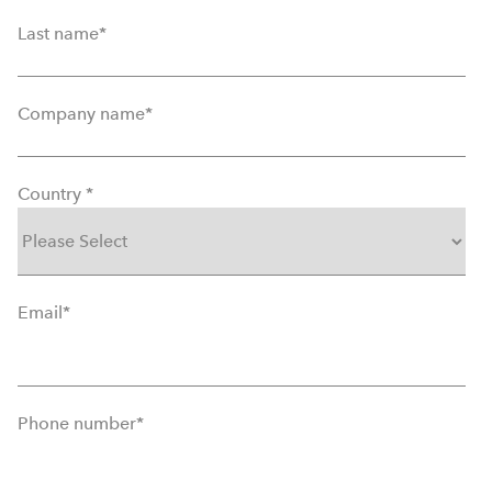
Last name
*
Company name
*
Country
*
Email
*
Phone number
*