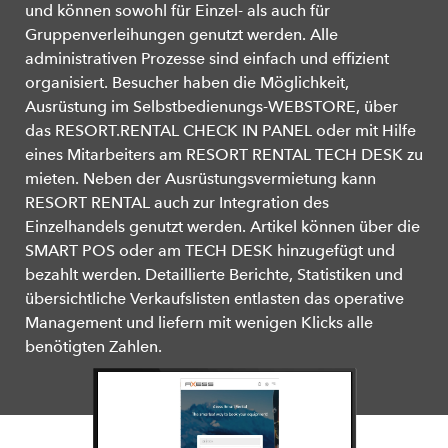
und können sowohl für Einzel- als auch für
Gruppenverleihungen genutzt werden. Alle
administrativen Prozesse sind einfach und effizient
organisiert. Besucher haben die Möglichkeit,
Ausrüstung im Selbstbedienungs-WEBSTORE, über
das RESORT.RENTAL CHECK IN PANEL oder mit Hilfe
eines Mitarbeiters am RESORT RENTAL TECH DESK zu
mieten. Neben der Ausrüstungsvermietung kann
RESORT RENTAL auch zur Integration des
Einzelhandels genutzt werden. Artikel können über die
SMART POS oder am TECH DESK hinzugefügt und
bezahlt werden. Detaillierte Berichte, Statistiken und
übersichtliche Verkaufslisten entlasten das operative
Management und liefern mit wenigen Klicks alle
benötigten Zahlen.