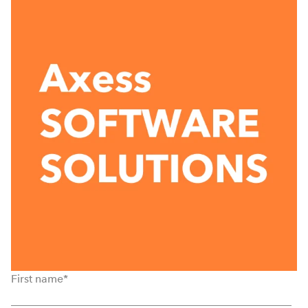
First name
*