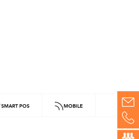
SMART POS
MOBILE