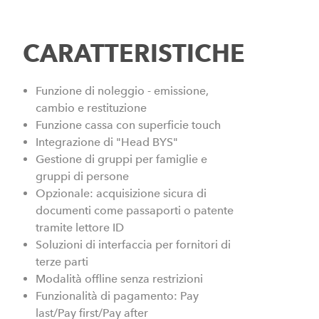
CARATTERISTICHE
Funzione di noleggio - emissione,
cambio e restituzione
Funzione cassa con superficie touch
Integrazione di "Head BYS"
Gestione di gruppi per famiglie e
gruppi di persone
Opzionale: acquisizione sicura di
documenti come passaporti o patente
tramite lettore ID
Soluzioni di interfaccia per fornitori di
terze parti
Modalità offline senza restrizioni
Funzionalità di pagamento: Pay
last/Pay first/Pay after