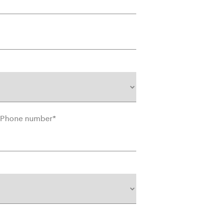
Phone number
*