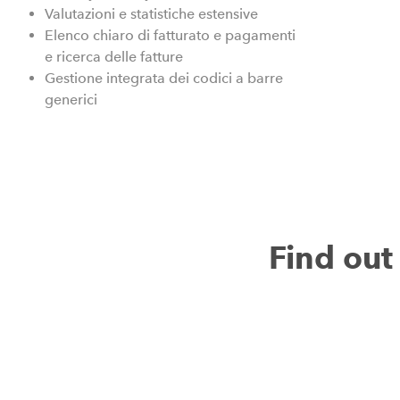
Valutazioni e statistiche estensive
Elenco chiaro di fatturato e pagamenti
e ricerca delle fatture
Gestione integrata dei codici a barre
generici
Find ou