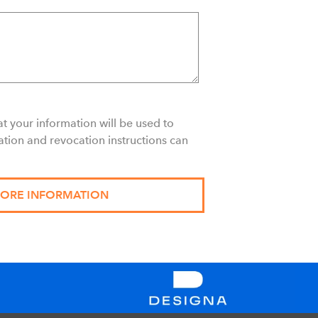
t your information will be used to
ation and revocation instructions can