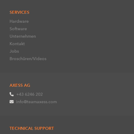
SERVICES
Hardware
Software
Unternehmen
Kontakt
Jobs
Broschüren/Videos
AXESS AG
+43 6246 202
info@teamaxess.com
TECHNICAL SUPPORT