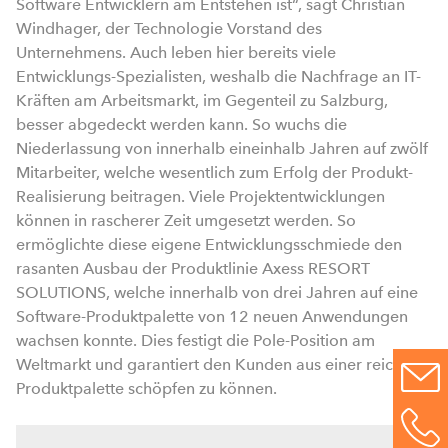
Software Entwicklern am Entstehen ist“, sagt Christian
Windhager, der Technologie Vorstand des
Unternehmens. Auch leben hier bereits viele
Entwicklungs-Spezialisten, weshalb die Nachfrage an IT-
Kräften am Arbeitsmarkt, im Gegenteil zu Salzburg,
besser abgedeckt werden kann. So wuchs die
Niederlassung von innerhalb eineinhalb Jahren auf zwölf
Mitarbeiter, welche wesentlich zum Erfolg der Produkt-
Realisierung beitragen. Viele Projektentwicklungen
können in rascherer Zeit umgesetzt werden. So
ermöglichte diese eigene Entwicklungsschmiede den
rasanten Ausbau der Produktlinie Axess RESORT
SOLUTIONS, welche innerhalb von drei Jahren auf eine
Software-Produktpalette von 12 neuen Anwendungen
wachsen konnte. Dies festigt die Pole-Position am
Weltmarkt und garantiert den Kunden aus einer reichen
Produktpalette schöpfen zu können.