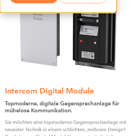
Intercom Digital Module
Topmoderne, digitale Gegensprechanlage für
mühelose Kommunikation.
Sie möchten eine topmoderne Gegensprechanlage mit
neuester Technik in einem schlichten, zeitlosen Design?