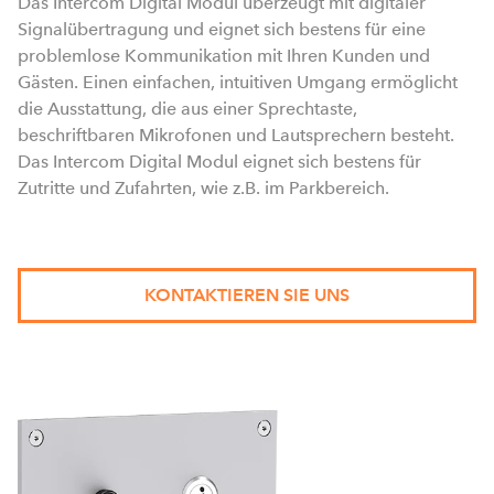
Das Intercom Digital Modul überzeugt mit digitaler
Signalübertragung und eignet sich bestens für eine
problemlose Kommunikation mit Ihren Kunden und
Gästen. Einen einfachen, intuitiven Umgang ermöglicht
die Ausstattung, die aus einer Sprechtaste,
beschriftbaren Mikrofonen und Lautsprechern besteht.
Das Intercom Digital Modul eignet sich bestens für
Zutritte und Zufahrten, wie z.B. im Parkbereich.
KONTAKTIEREN SIE UNS