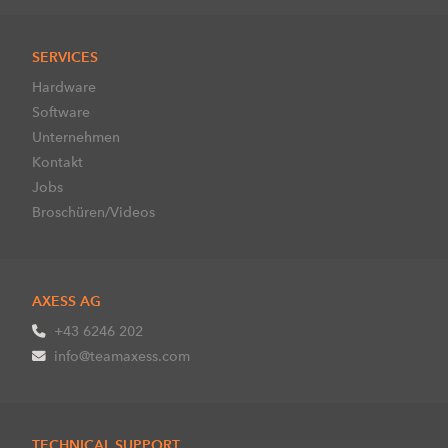
SERVICES
Hardware
Software
Unternehmen
Kontakt
Jobs
Broschüren/Videos
AXESS AG
+43 6246 202
info@teamaxess.com
TECHNICAL SUPPORT