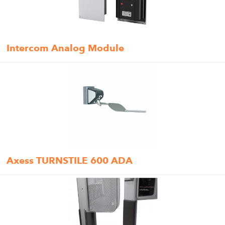
Intercom Analog Module
Axess TURNSTILE 600 ADA