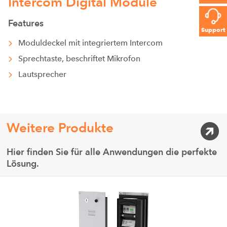
Intercom Digital Module
Features
Support
Moduldeckel mit integriertem Intercom
Sprechtaste, beschriftet Mikrofon
Lautsprecher
Weitere Produkte
Hier finden Sie für alle Anwendungen die perfekte
Lösung.