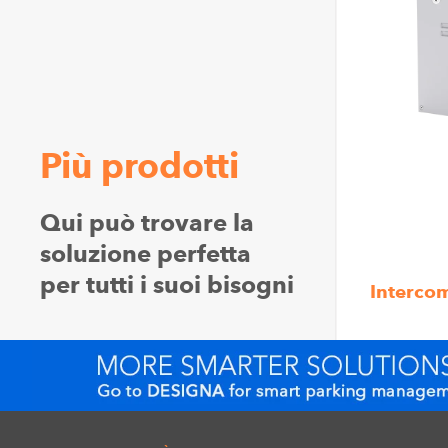
Più prodotti
Qui può trovare la
soluzione perfetta
per tutti i suoi bisogni
Interco