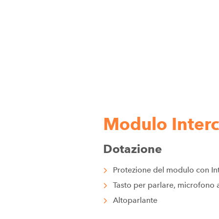
Modulo Interc
Dotazione
Protezione del modulo con In
Tasto per parlare, microfono 
Altoparlante