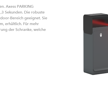
ehen. Axess PARKING
,3 Sekunden. Die robuste
tdoor-Bereich geeignet. Sie
m, erhältlich. Für mehr
rung der Schranke, welche