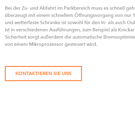
Bei der Zu- und Abfahrt im Parkbereich muss es schnell g
überzeugt mit einem schnellem Öffnungsvorgang von nur 1
und wetterfeste Schranke ist sowohl für den In- als auch Ou
ist in verschiedenen Ausführungen, zum Beispiel als Knickar
Sicherheit sorgt außerdem die automatische Bremsoptimie
von einem Mikroprozessor gesteuert wird.
KONTAKTIEREN SIE UNS