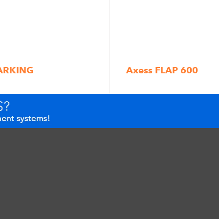
PARKING
Axess FLAP 600