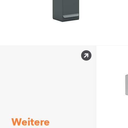
Weitere