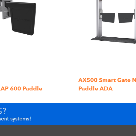
AX500 Smart Gate N
LAP 600 Paddle
Paddle ADA