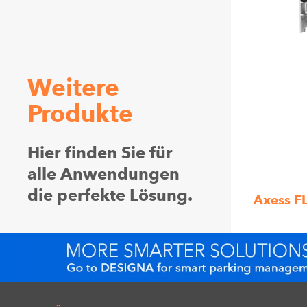
Weitere
Produkte
Hier finden Sie für
alle Anwendungen
die perfekte Lösung.
Axess F