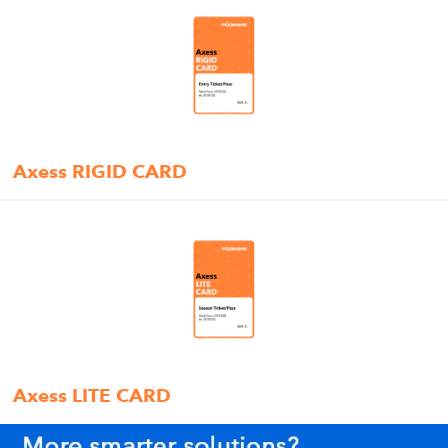
Axess RIGID CARD
Axess LITE CARD