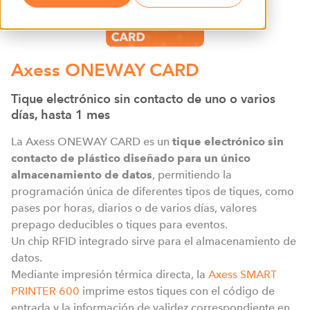
Axess ONEWAY CARD
Tique electrónico sin contacto de uno o varios
días, hasta 1 mes
La Axess ONEWAY CARD es un
tique electrónico sin
contacto de plástico diseñado para un único
almacenamiento de datos
, permitiendo la
programación única de diferentes tipos de tiques, como
pases por horas, diarios o de varios días, valores
prepago deducibles o tiques para eventos.
Un chip RFID integrado sirve para el almacenamiento de
datos.
Mediante impresión térmica directa, la
Axess SMART
PRINTER 600
imprime estos tiques con el código de
entrada y la información de validez correspondiente en