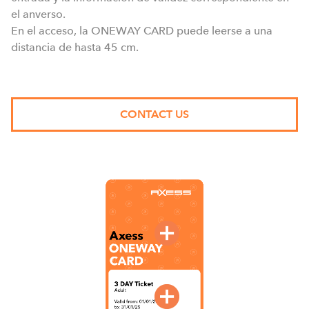
el anverso.
En el acceso, la ONEWAY CARD puede leerse a una
distancia de hasta 45 cm.
CONTACT US