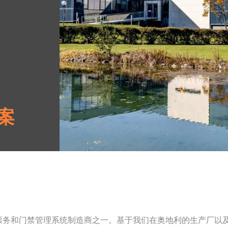
案
先的票务和门禁管理系统制造商之一。基于我们在奥地利的生产厂以