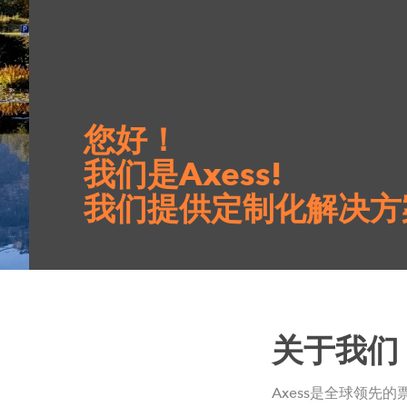
您好！
我们是Axess!
我们提供定制化解决方
关于我们
Axess是全球领