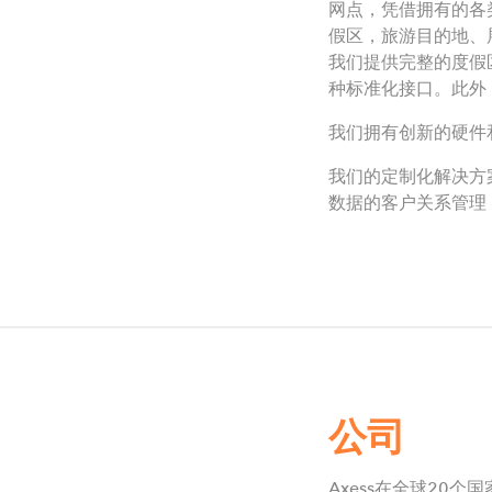
网点，凭借拥有的各
假区，旅游目的地、
我们提供完整的度假
种标准化接口。此外
我们拥有创新的硬件
我们的定制化解决方
数据的客户关系管理
公司
Axess在全球20