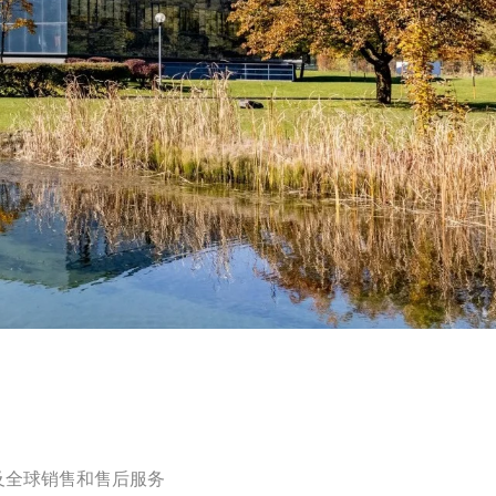
及全球销售和售后服务