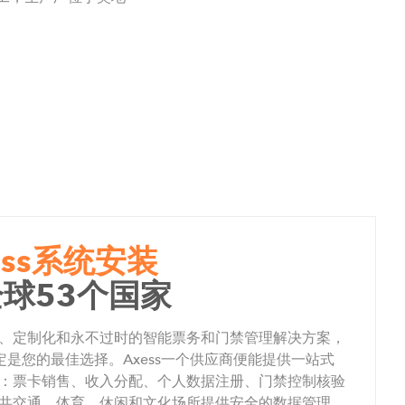
ess系统安装
球53个国家
、定制化和永不过时的智能票务和门禁管理解决方案，
s一定是您的最佳选择。Axess一个供应商便能提供一站式
：票卡销售、收入分配、个人数据注册、门禁控制核验
共交通、体育、休闲和文化场所提供安全的数据管理