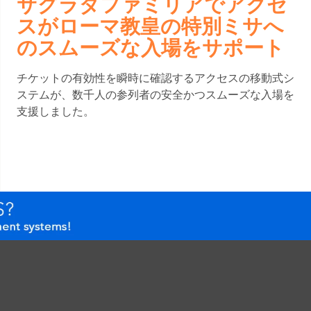
サグラダファミリアでアクセ
スがローマ教皇の特別ミサへ
のスムーズな入場をサポート
チケットの有効性を瞬時に確認するアクセスの移動式シ
ステムが、数千人の参列者の安全かつスムーズな入場を
支援しました。