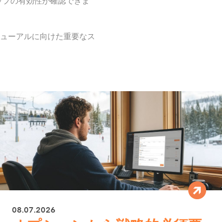
ップの有効性が確認できま
ニューアルに向けた重要なス
08.07.2026