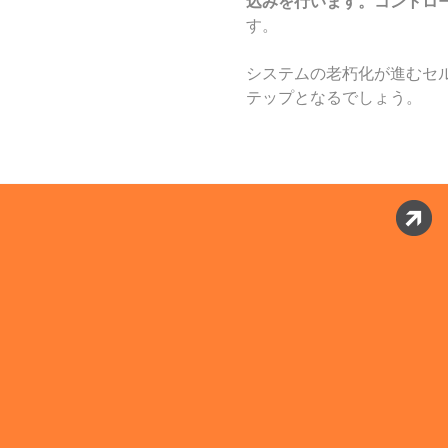
込みを行います。コントロ
す。
システムの老朽化が進むセル
テップとなるでしょう。