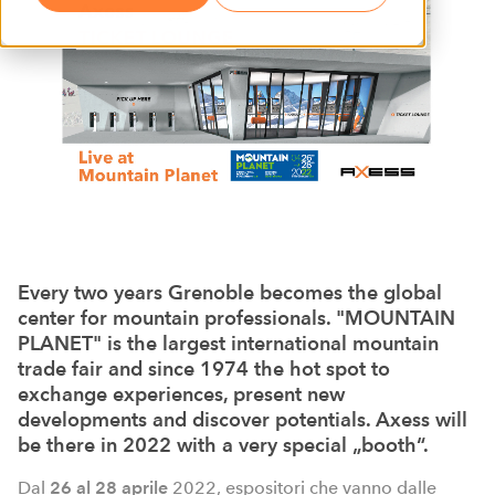
Every two years Grenoble becomes the global
center for mountain professionals. "MOUNTAIN
PLANET" is the largest international mountain
trade fair and since 1974 the hot spot to
exchange experiences, present new
developments and discover potentials. Axess will
be there in 2022 with a very special „booth“.
Dal
26 al 28 aprile
2022, espositori che vanno dalle