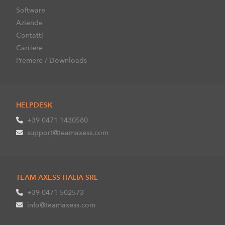
Software
Aziende
Contatti
Carriere
Premere / Downloads
HELPDESK
+39 0471 1430580
support@teamaxess.com
TEAM AXESS ITALIA SRL
+39 0471 502573
info@teamaxess.com