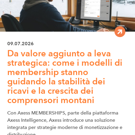
09.07.2026
Da valore aggiunto a leva
strategica: come i modelli di
membership stanno
guidando la stabilità dei
ricavi e la crescita dei
comprensori montani
Con Axess MEMBERSHIPS, parte della piattaforma
Axess Intelligence, Axess introduce una soluzione
integrata per strategie moderne di monetizzazione e
distribuzione.