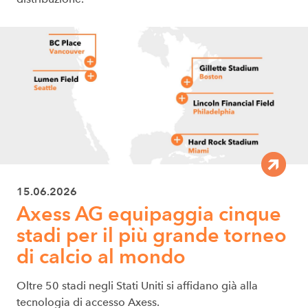
15.06.2026
Axess AG equipaggia cinque
stadi per il più grande torneo
di calcio al mondo
Oltre 50 stadi negli Stati Uniti si affidano già alla
tecnologia di accesso Axess.