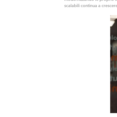
scalabili continua a crescere