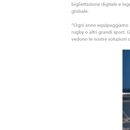
bigliettazione digitale e i
globale.
“Ogni anno equipaggiamo circ
rugby o altri grandi sport. G
vedono le nostre soluzioni 