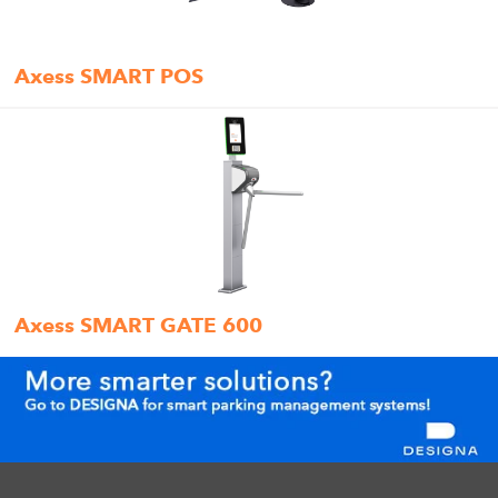
Axess SMART POS
Axess SMART GATE 600