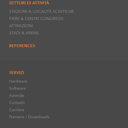
SETTORI DI ATTIVITÀ
STAZIONI & LOCALITÀ SCIISTICHE
FIERE & CENTRI CONGRESSI
ATTRAZIONI
STADI & ARENE
REFERENCES
SERVIZI
Hardware
Software
Aziende
Contatti
Carriere
Premere / Downloads