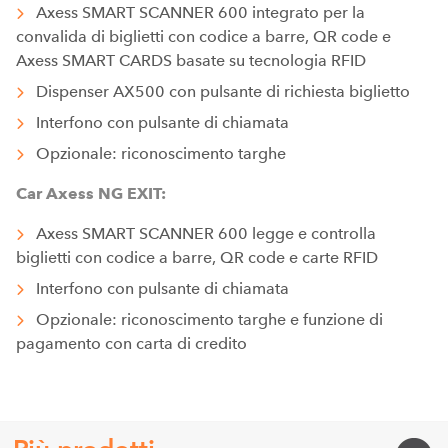
Axess SMART SCANNER 600 integrato per la
convalida di biglietti con codice a barre, QR code e
Axess SMART CARDS basate su tecnologia RFID
Dispenser AX500 con pulsante di richiesta biglietto
Interfono con pulsante di chiamata
Opzionale: riconoscimento targhe
Car Axess NG EXIT:
Axess SMART SCANNER 600 legge e controlla
biglietti con codice a barre, QR code e carte RFID
Interfono con pulsante di chiamata
Opzionale: riconoscimento targhe e funzione di
pagamento con carta di credito