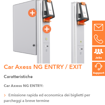
Jobs
Car Axess NG ENTRY / EXIT
Support
Caratteristiche
Car Axess NG ENTRY:
Emissione rapida ed economica dei biglietti per
parcheggi a breve termine