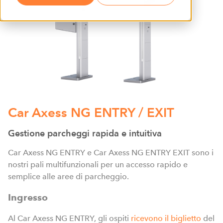
Car Axess NG ENTRY / EXIT
Gestione parcheggi rapida e intuitiva
Car Axess NG ENTRY e Car Axess NG ENTRY EXIT sono i
nostri pali multifunzionali per un accesso rapido e
semplice alle aree di parcheggio.
Ingresso
Al Car Axess NG ENTRY, gli ospiti
ricevono il biglietto
del