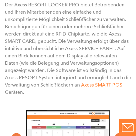
Der Axess RESORT LOCKER PRO bietet Betreibenden
und ihren Mitarbeitenden eine einfache und
unkomplizierte Möglichkeit Schließfächer zu verwalten.
Berechtigungen für einen oder mehrere Schließfächer
werden direkt auf eine RFID-Chipkarte, wie die Axess
z
SMART CARD, gebucht. Die Verwaltung erfolgt über das
d
intuitive und übersichtliche Axess SERVICE PANEL. Auf
K
einen Blick können auf dem Display alle relevanten
z
Daten (wie die Belegung und Verwaltungsoptionen)
angezeigt werden. Die Software ist vollständig in das
Axess RESORT System integriert und ermöglicht auch die
Verwaltung von Schließfächern an
Axess SMART POS
Geräten.