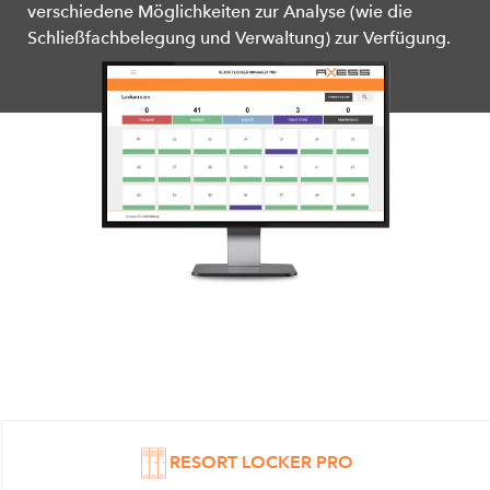
verschiedene Möglichkeiten zur Analyse (wie die
Schließfachbelegung und Verwaltung) zur Verfügung.
RESORT LOCKER PRO