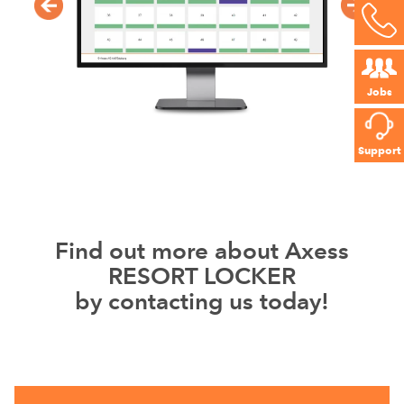
Jobs
Support
Find out more about Axess
RESORT LOCKER
by contacting us today!