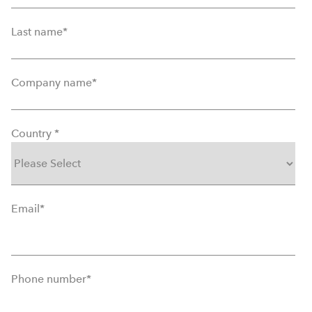
Last name
*
Company name
*
Country
*
Email
*
Phone number
*