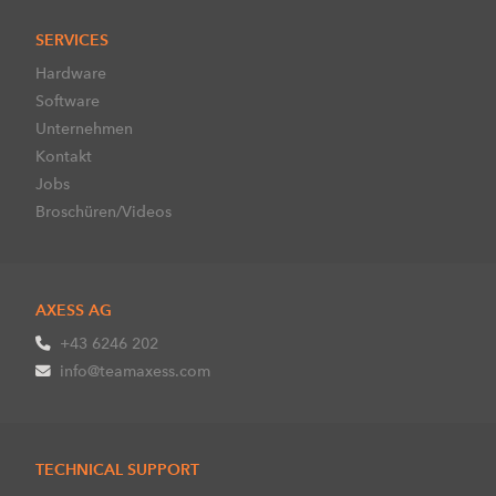
SERVICES
Hardware
Software
Unternehmen
Kontakt
Jobs
Broschüren/Videos
AXESS AG
+43 6246 202
info@teamaxess.com
TECHNICAL SUPPORT