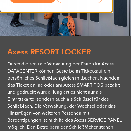
Axess RESORT LOCKER
Durch die zentrale Verwaltung der Daten im Axess
DATACENTER können Gäste beim Ticketkauf ein
persönliches Schließfach gleich mitbuchen. Nachdem
das Ticket online oder am Axess SMART POS bezahlt
und gedruckt wurde, fungiert es nicht nur als
Eintrittskarte, sondern auch als Schlüssel für das
Schließfach. Die Verwaltung, der Wechsel oder das
Hinzufügen von weiteren Personen mit
Berechtigungen ist mithilfe des Axess SERVICE PANEL
möglich. Den Betreibern der Schließfächer stehen