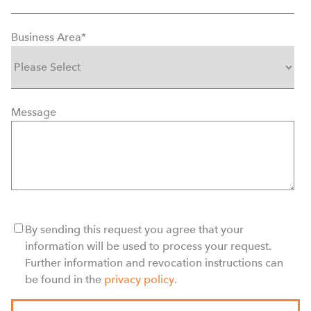
Business Area
*
Message
By sending this request you agree that your
information will be used to process your request.
Further information and revocation instructions can
be found in the
privacy policy
.