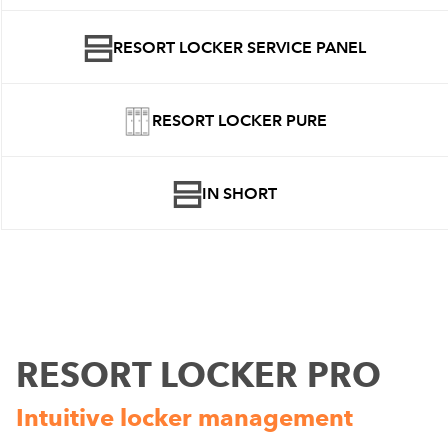
RESORT LOCKER SERVICE PANEL
RESORT LOCKER PURE
IN SHORT
RESORT LOCKER PRO
Intuitive locker management