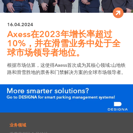
16.04.2024
Axess在2023年增长率超过
10%，并在滑雪业务中处于全
球市场领导者地位。
根据市场估算，这使得Axess首次成为其核心领域:山地铁
路和滑雪胜地的票务和门禁解决方案的全球市场领导者。
业务领域