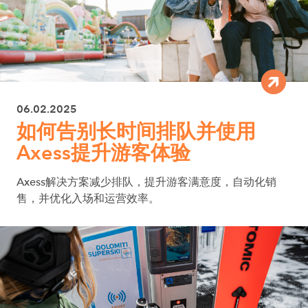
06.02.2025
如何告别长时间排队并使用
Axess提升游客体验
Axess解决方案减少排队，提升游客满意度，自动化销
售，并优化入场和运营效率。