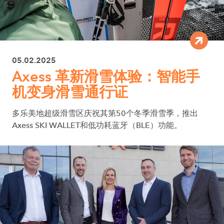
05.02.2025
Axess 革新滑雪体验：智能手
机变身滑雪通行证
多乐美地超级滑雪区庆祝其第50个冬季滑雪季，推出
Axess SKI WALLET和低功耗蓝牙（BLE）功能。