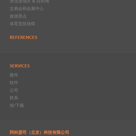
滑雪度假区 & 目的地
交易会和会展中心
旅游景点
体育竞技场馆
REFERENCES
SERVICES
硬件
软件
公司
联系
按/下载
阿科瑟司（北京）科技有限公司