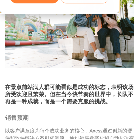
在景点前站满人群可能看似是成功的标志，表明该场
所受欢迎且繁荣。但在当今快节奏的世界中，长队不
再是一种成就，而是一个需要克服的挑战。
销售预期
以客户满意度为每个成功业务的核心，Axess通过创新的硬
件和软件解决方案引领潮流，通过销售数字化和自动化改变