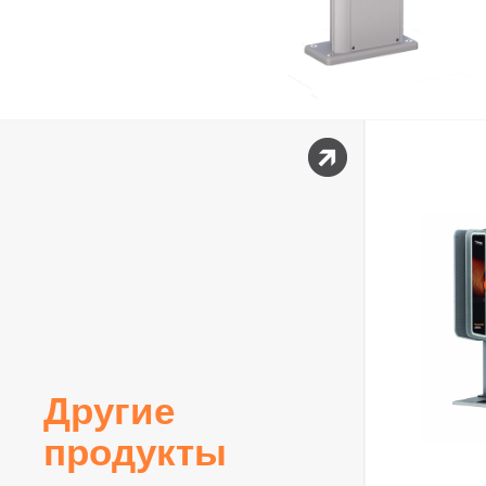
Другие
продукты