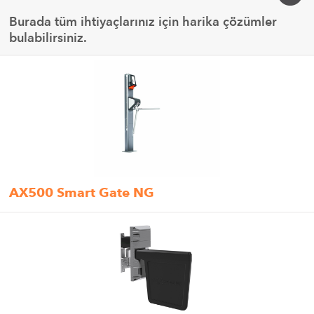
Burada tüm ihtiyaçlarınız için harika çözümler
bulabilirsiniz.
AX500 Smart Gate NG