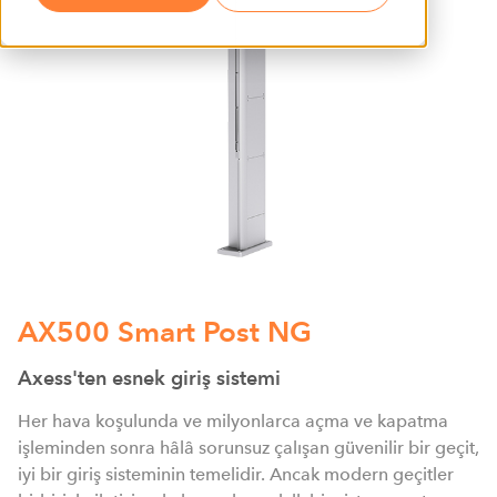
AX500 Smart Post NG
Axess'ten esnek giriş sistemi
Her hava koşulunda ve milyonlarca açma ve kapatma
işleminden sonra hâlâ sorunsuz çalışan güvenilir bir geçit,
iyi bir giriş sisteminin temelidir. Ancak modern geçitler