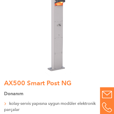
AX500 Smart Post NG
Donanım
kolay-servis yapısına uygun modüler elektronik
parçalar