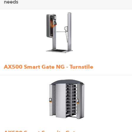
needs
AX500 Smart Gate NG - Turnstile