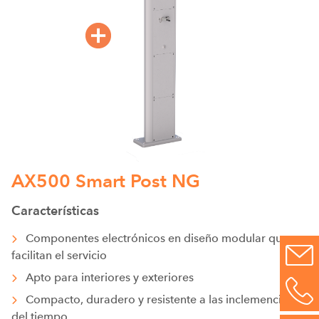
AX500 Smart Post NG
Características
Componentes electrónicos en diseño modular que
facilitan el servicio
Apto para interiores y exteriores
Compacto, duradero y resistente a las inclemencias
del tiempo