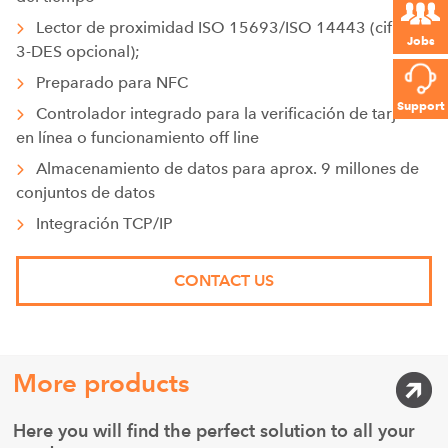
Lector de proximidad ISO 15693/ISO 14443 (cifrado
Jobs
3-DES opcional);
Preparado para NFC
Support
Controlador integrado para la verificación de tarjetas
en línea o funcionamiento off line
Almacenamiento de datos para aprox. 9 millones de
conjuntos de datos
Integración TCP/IP
CONTACT US
More products
Here you will find the perfect solution to all your