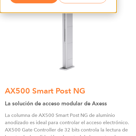
AX500 Smart Post NG
La solución de acceso modular de Axess
La columna de AX500 Smart Post NG de aluminio
anodizado es ideal para controlar el acceso electrónico.
AX500 Gate Controller de 32 bits controla la lectura de