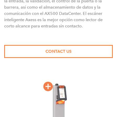
la entrada, la validación, el control de la puerta o la
barrera, así como el almacenamiento de datos y la
comunicación con el AX500 DataCenter. El escáner
inteligente Axess es la mejor opción como lector de
corto alcance para entradas sin contacto.
CONTACT US