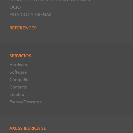
OCIO
ESTADIOS Y ARENAS
REFERENCES
SERVICIOS
Hardware
Software
Compañía
Contacto
Empleo
Prensa/Descarga
AXESS IBÉRICA SL