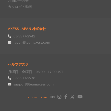
お問い合わせ
カタログ・動画
AXESS JAPAN 株式会社
03-5577-2942
japan@teamaxess.com
ヘルプデスク
月曜日－金曜日：08:00 - 17:00 JST
03-5577-2978
support@teamaxess.com
Follow us on