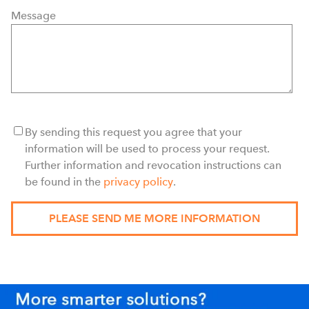
Message
By sending this request you agree that your
information will be used to process your request.
Further information and revocation instructions can
be found in the
privacy policy
.