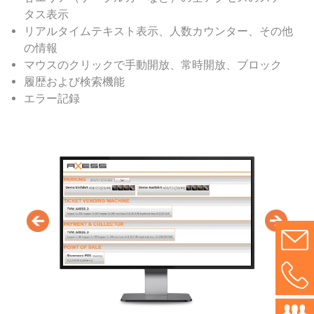
タス表示
リアルタイムテキスト表示、人数カウンター、その他
の情報
マウスのクリックで手動開放、常時開放、ブロック
履歴および検索機能
エラー記録