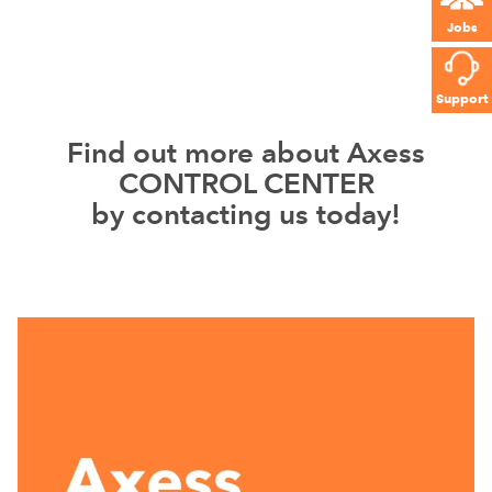
Jobs
Support
Find out more about Axess
CONTROL CENTER
by contacting us today!