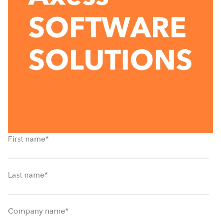
First name
*
Last name
*
Company name
*