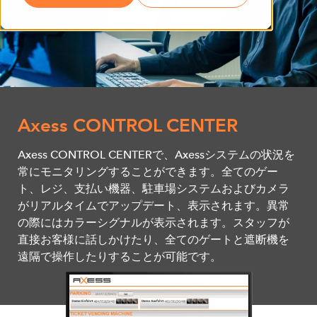
Axess CONTROL CENTER
Axess CONTROL CENTERで、Axessシステムの状況を
常にモニタリングすることができます。全てのゲー
ト、レジ、支払い機器、駐車場システムおよびカメラ
がリアルタイムでアップデート、表示されます。異常
の際にはカラーシグナルが表示されます。スタッフが
直接お客様に話しかけたり、全てのゲートと遮断機を
遠隔で操作したりすることが可能です。