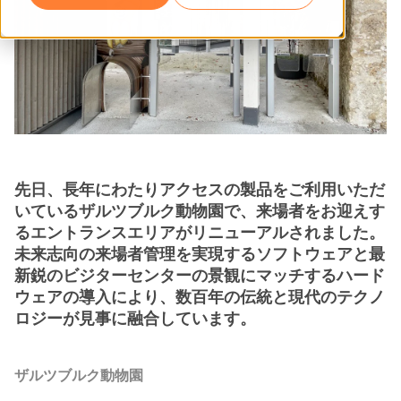
先日、長年にわたりアクセスの製品をご利用いただ
いているザルツブルク動物園で、来場者をお迎えす
るエントランスエリアがリニューアルされました。
未来志向の来場者管理を実現するソフトウェアと最
新鋭のビジターセンターの景観にマッチするハード
ウェアの導入により、数百年の伝統と現代のテクノ
ロジーが見事に融合しています。
ザルツブルク動物園