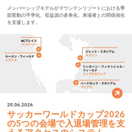
メンバーシップモデルがマウンテンリゾートにおける季
節変動の平準化、収益源の多角化、来場者との関係強化
を支援します。
25.06.2026
サッカーワールドカップ2026
の5つの会場で入退場管理を支