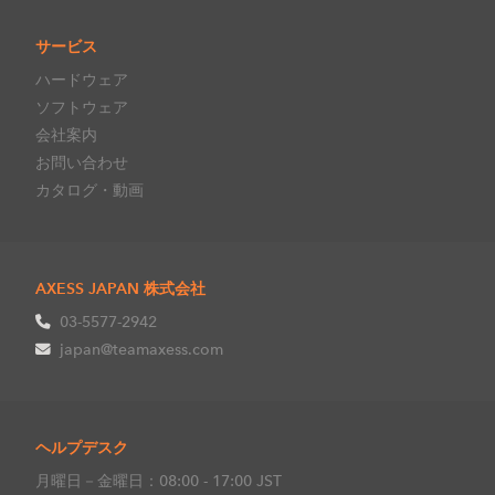
サービス
ハードウェア
ソフトウェア
会社案内
お問い合わせ
カタログ・動画
AXESS JAPAN 株式会社
03-5577-2942
japan@teamaxess.com
ヘルプデスク
月曜日－金曜日：08:00 - 17:00 JST