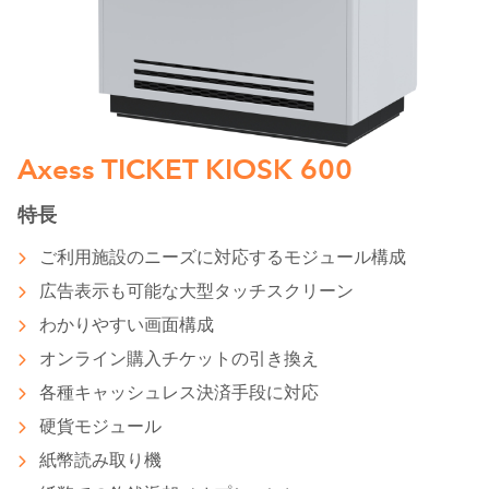
Axess TICKET KIOSK 600
特長
ご利用施設のニーズに対応するモジュール構成
広告表示も可能な大型タッチスクリーン
わかりやすい画面構成
オンライン購入チケットの引き換え
各種キャッシュレス決済手段に対応
硬貨モジュール
紙幣読み取り機