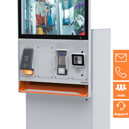
Jobs
Support