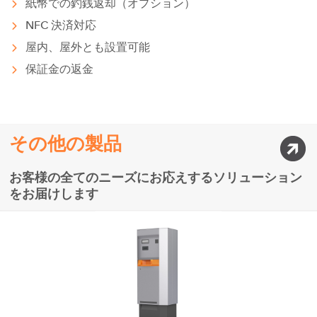
紙幣での釣銭返却（オプション）
NFC
決済対応
屋内、屋外とも設置可能
保証金の返金
その他の製品
お客様の全てのニーズにお応えするソリューション
をお届けします