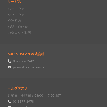
サービス
ハードウェア
ソフトウェア
会社案内
お問い合わせ
カタログ・動画
AXESS JAPAN 株式会社
03-5577-2942
japan@teamaxess.com
ヘルプデスク
月曜日－金曜日：08:00 - 17:00 JST
03-5577-2978