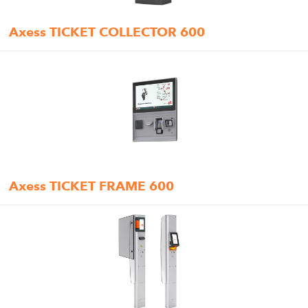
Axess TICKET COLLECTOR 600
Axess TICKET FRAME 600