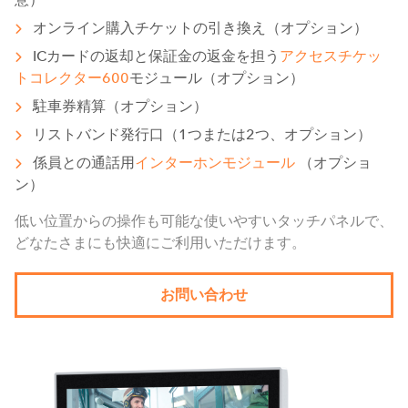
オンライン購入チケットの引き換え（オプション）
ICカードの返却と保証金の返金を担う
アクセスチケッ
トコレクター600
モジュール（オプション）
駐車券精算（オプション）
リストバンド発行口（1つまたは2つ、オプション）
係員との通話用
インターホンモジュール
（オプショ
ン）
低い位置からの操作も可能な使いやすいタッチパネルで、
どなたさまにも快適にご利用いただけます。
お問い合わせ