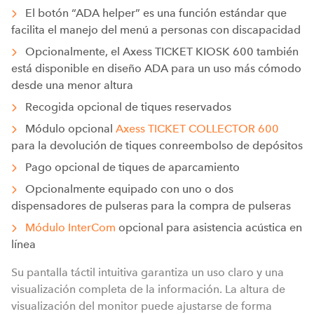
El botón “ADA helper” es una función estándar que
facilita el manejo del menú a personas con discapacidad
Opcionalmente, el Axess TICKET KIOSK 600 también
está disponible en diseño ADA para un uso más cómodo
desde una menor altura
Recogida opcional de tiques reservados
Módulo opcional
Axess TICKET COLLECTOR 600
para la devolución de tiques conreembolso de depósitos
Pago opcional de tiques de aparcamiento
Opcionalmente equipado con uno o dos
dispensadores de pulseras para la compra de pulseras
Módulo InterCom
opcional para asistencia acústica en
línea
Su pantalla táctil intuitiva garantiza un uso claro y una
visualización completa de la información. La altura de
visualización del monitor puede ajustarse de forma