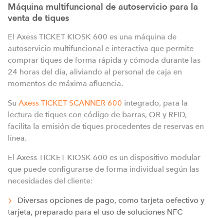
Máquina multifuncional de autoservicio para la
venta de tiques
El Axess TICKET KIOSK 600 es una máquina de
autoservicio multifuncional e interactiva que permite
comprar tiques de forma rápida y cómoda durante las
24 horas del día, aliviando al personal de caja en
momentos de máxima afluencia.
Su
Axess TICKET SCANNER 600
integrado, para la
lectura de tiques con código de barras, QR y RFID,
facilita la emisión de tiques procedentes de reservas en
línea.
El Axess TICKET KIOSK 600 es un dispositivo modular
que puede configurarse de forma individual según las
necesidades del cliente:
Diversas opciones de pago, como tarjeta oefectivo y
tarjeta, preparado para el uso de soluciones NFC