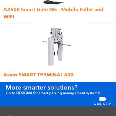
AX500 Smart Gate NG - Mobile Pallet and
WIFI
Axess SMART TERMINAL 600