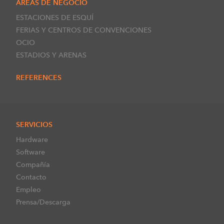
ÁREAS DE NEGOCIO
ESTACIONES DE ESQUÍ
FERIAS Y CENTROS DE CONVENCIONES
OCIO
ESTADIOS Y ARENAS
REFERENCES
SERVICIOS
Hardware
Software
Compañía
Contacto
Empleo
Prensa/Descarga