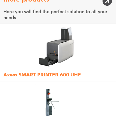
Here you will find the perfect solution to all your
needs
Axess SMART PRINTER 600 UHF