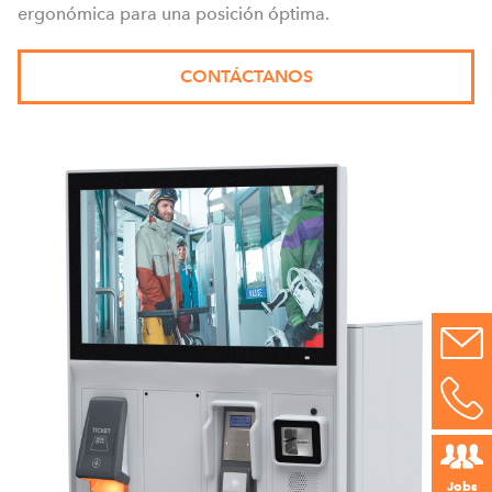
ergonómica para una posición óptima.
CONTÁCTANOS
Jobs