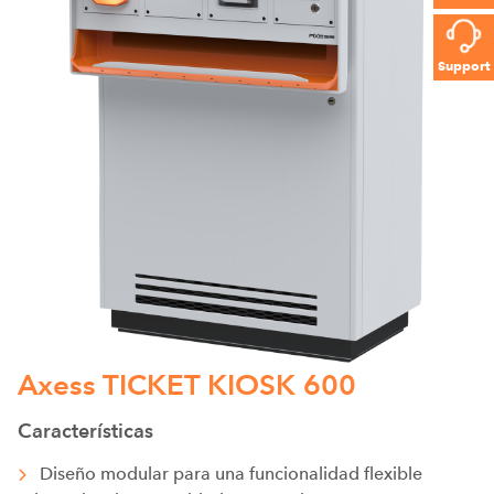
Support
Axess TICKET KIOSK 600
Características
Diseño modular para una funcionalidad flexible