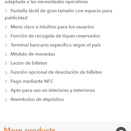
adaptada a las necesidades operativas
Pantalla táctil de gran tamaño con espacio para
publicidad
Menú claro e intuitivo para los usuarios
Función de recogida de tiques reservados
Terminal bancario específico según el país
Módulo de monedas
Lector de billetes
Función opcional de devolución de billetes
Pago mediante NFC
Apto para uso en interiores y exteriores
Reembolso de depósitos
More products