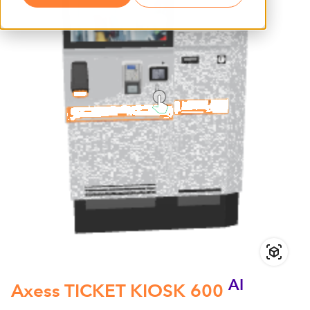
AI
Axess TICKET KIOSK 600