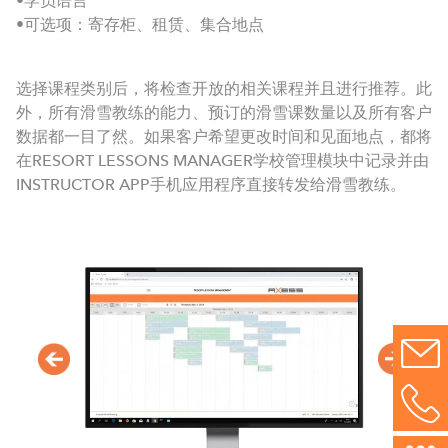
•学员语言
•可选项：寄存柜、租赁、集合地点
选择课程类别后，将检查开放的相关课程并且进行推荐。此
外，所有滑雪教练的能力、预订的滑雪课数量以及所有客户
数据都一目了然。如果客户希望更改时间和见面地点，都将
在RESORT LESSONS MANAGER学校管理模块中记录并由
INSTRUCTOR APP手机应用程序直接转发给滑雪教练。