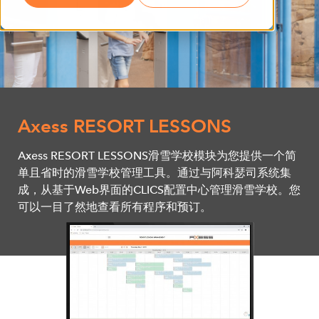
Axess RESORT LESSONS
Axess RESORT LESSONS滑雪学校模块为您提供一个简
单且省时的滑雪学校管理工具。通过与阿科瑟司系统集
成，从基于Web界面的CLICS配置中心管理滑雪学校。您
可以一目了然地查看所有程序和预订。