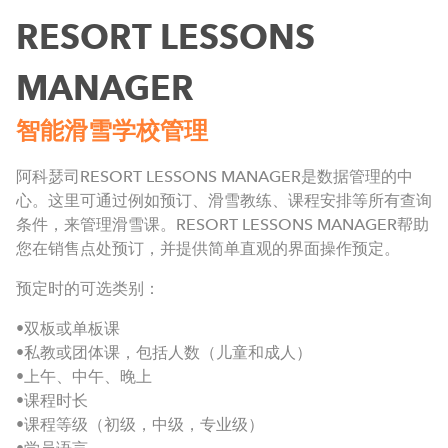
RESORT LESSONS
MANAGER
智能滑雪学校管理
阿科瑟司RESORT LESSONS MANAGER是数据管理的中
心。这里可通过例如预订、滑雪教练、课程安排等所有查询
条件，来管理滑雪课。RESORT LESSONS MANAGER帮助
您在销售点处预订，并提供简单直观的界面操作预定。
预定时的可选类别：
•双板或单板课
•私教或团体课，包括人数（儿童和成人）
•上午、中午、晚上
•课程时长
•课程等级（初级，中级，专业级）