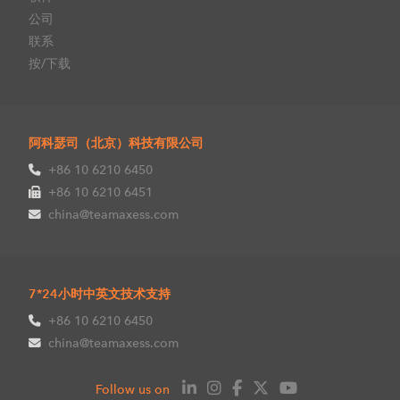
公司
联系
按/下载
阿科瑟司（北京）科技有限公司
+86 10 6210 6450
+86 10 6210 6451
china@teamaxess.com
7*24小时中英文技术支持
+86 10 6210 6450
china@teamaxess.com
Follow us on