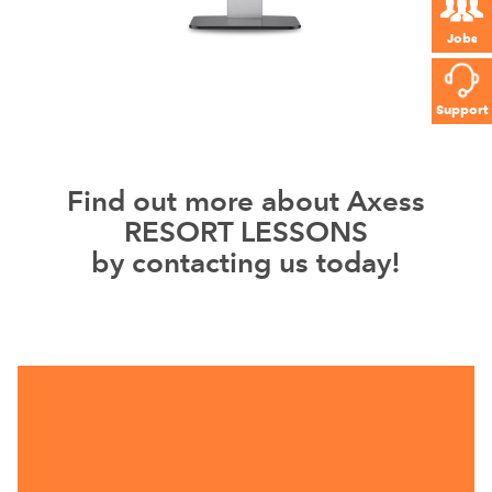
Jobs
Support
Find out more about Axess
RESORT LESSONS
by contacting us today!