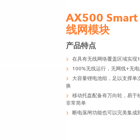
AX500 Smar
线网模块
产品特点
在具有无线网络覆盖区域实现1
100%无线运行，无网线+无电
大容量锂电池组，足以支撑单
换
移动托盘配备有万向轮，易于
非常简单
断电落闸功能也可以完美集成