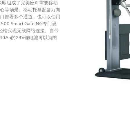
FI模块即组成了完美应对需要移动
心等场景。移动托盘配备万向
口部署多个通道，也可以使用
0 Smart Gate NG专门设
0，可以轻松实现无线网络连接。自带
0Ah的24V锂电池可以为闸