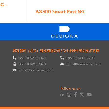
G -
AX500 Smart Post NG
阿科瑟司（北京）科技有限公司
7*24小时中英文技术支持
+86 10 6210 6450
+86 10 6210 6450
+86 10 6210 6451
china@teamaxess.com
china@teamaxess.com
Follow us on