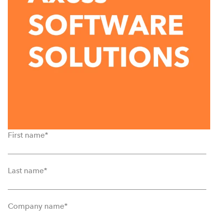
First name
*
Last name
*
Company name
*