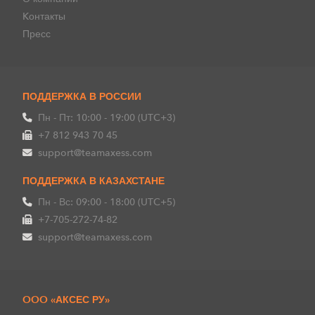
Kонтакты
Пресс
ПОДДЕРЖКА В РОССИИ
Пн - Пт: 10:00 - 19:00 (UTC+3)
+7 812 943 70 45
support@teamaxess.com
ПОДДЕРЖКА В КАЗАХСТАНЕ
Пн - Вс: 09:00 - 18:00 (UTC+5)
+7-705-272-74-82
support@teamaxess.com
OOO «АКСЕС РУ»