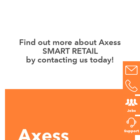
Find out more about Axess
SMART RETAIL
by contacting us today!
Jobs
Support