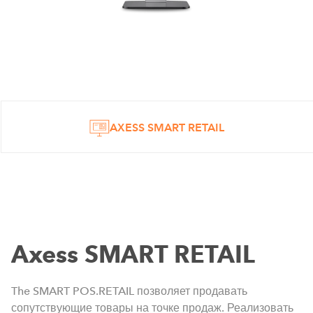
AXESS SMART RETAIL
Axess SMART RETAIL
The SMART POS.RETAIL позволяет продавать
сопутствующие товары на точке продаж. Реализовать