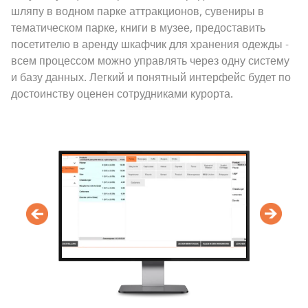
шляпу в водном парке аттракционов, сувениры в
тематическом парке, книги в музее, предоставить
посетителю в аренду шкафчик для хранения одежды -
всем процессом можно управлять через одну систему
и базу данных. Легкий и понятный интерфейс будет по
достоинству оценен сотрудниками курорта.