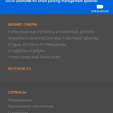
БИЗНЕС-СФЕРЫ
ГОРНОЛЫЖНЫЕ РЕГИОНЫ И КАНАТНЫЕ ДОРОГИ
ЯРМАРКИ И КОНГРЕССНО-ВЫСТАВОЧНЫЕ ЦЕНТРЫ
ОТДЫХ, МУЗЕИ И АТТРАКЦИОНЫ
СТАДИОНЫ И АРЕНЫ
ТУРИСТИЧЕСКИЙ ТРАНСПОРТ
REFERENCES
СЕРВИСЫ
Оборудование
Программное обеспечение
О компании