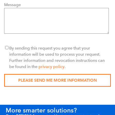
Message
By sending this request you agree that your
information will be used to process your request.
Further information and revocation instructions can
be found in the
privacy policy
.