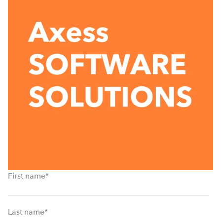
First name
*
Last name
*