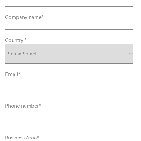
Company name
*
Country
*
Email
*
Phone number
*
Business Area
*