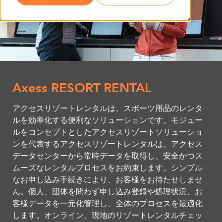
Axess RESORT RENTAL
アクセスリゾートレンタルは、スポーツ用品のレンタ
ルを効率化する便利なソリューションです。モジュー
ルをコンセプトとしたアクセスリゾートソリューショ
ンを代表するアクセスリゾートレンタルは、アクセス
データセンターから常時データを取得し、安全かつス
ムーズなレンタルプロセスをお約束します。シンプル
なお申し込み手続きにより、お客様をお待たせしませ
ん。個人、団体を問わず申し込み登録や処理状況、お
客様データを一元化管理し、全体のプロセスを最適化
します。オンライン、現地のリゾートレンタルチェッ