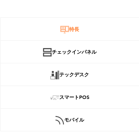
特長
チェックインパネル
テックデスク
スマートPOS
モバイル