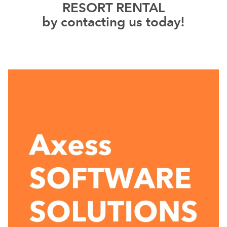
RESORT RENTAL
by contacting us today!