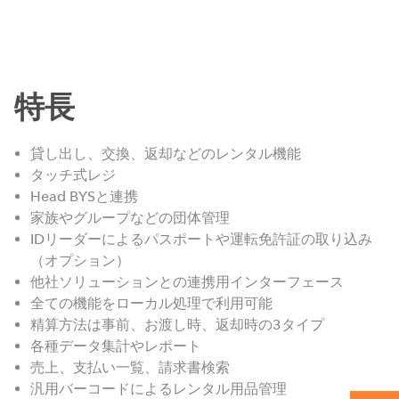
特長
貸し出し、交換、返却などのレンタル機能
タッチ式レジ
Head BYSと連携
家族やグループなどの団体管理
IDリーダーによるパスポートや運転免許証の取り込み
（オプション）
他社ソリューションとの連携用インターフェース
全ての機能をローカル処理で利用可能
精算方法は事前、お渡し時、返却時の3タイプ
各種データ集計やレポート
売上、支払い一覧、請求書検索
汎用バーコードによるレンタル用品管理