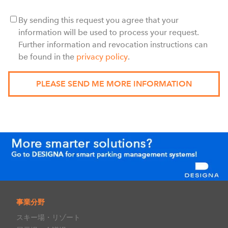
By sending this request you agree that your
information will be used to process your request.
Further information and revocation instructions can
be found in the
privacy policy
.
事業分野
スキー場・リゾート