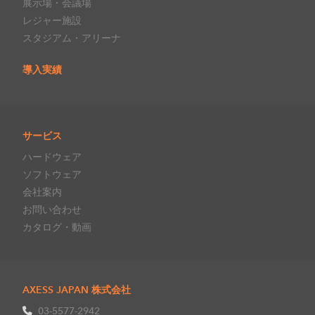
展示場・会議場
レジャー施設
スタジアム・アリーナ
導入実績
サービス
ハードウェア
ソフトウェア
会社案内
お問い合わせ
カタログ・動画
AXESS JAPAN 株式会社
03-5577-2942