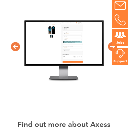
Jobs
Support
Find out more about Axess