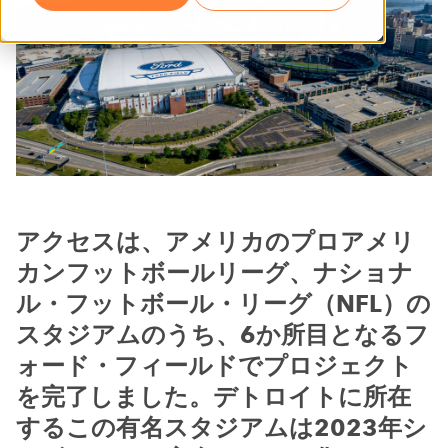
アクセスは、アメリカのプロアメリ
カンフットボールリーグ、ナショナ
ル・フットボール・リーグ（NFL）の
スタジアムのうち、6か所目となるフ
ォード・フィールドでプロジェクト
を完了しました。デトロイトに所在
するこの有名スタジアムは2023年シ