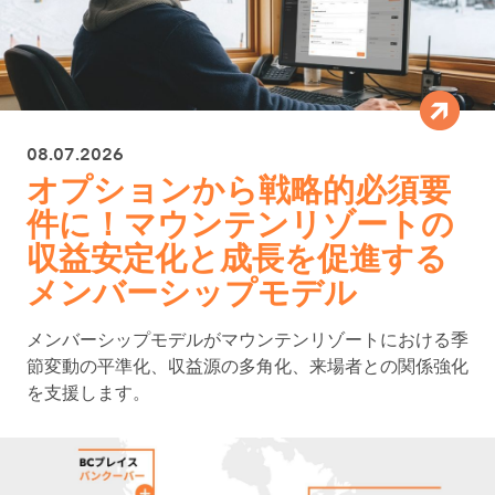
08.07.2026
オプションから戦略的必須要
件に！マウンテンリゾートの
収益安定化と成長を促進する
メンバーシップモデル
メンバーシップモデルがマウンテンリゾートにおける季
節変動の平準化、収益源の多角化、来場者との関係強化
を支援します。