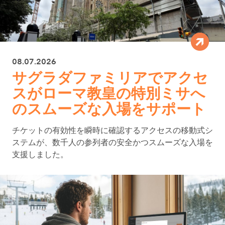
08.07.2026
サグラダファミリアでアクセ
スがローマ教皇の特別ミサへ
のスムーズな入場をサポート
チケットの有効性を瞬時に確認するアクセスの移動式シ
ステムが、数千人の参列者の安全かつスムーズな入場を
支援しました。