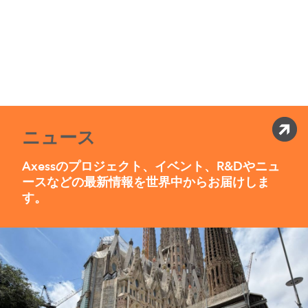
ニュース
Axessのプロジェクト、イベント、R&Dやニュ
ースなどの最新情報を世界中からお届けしま
す。