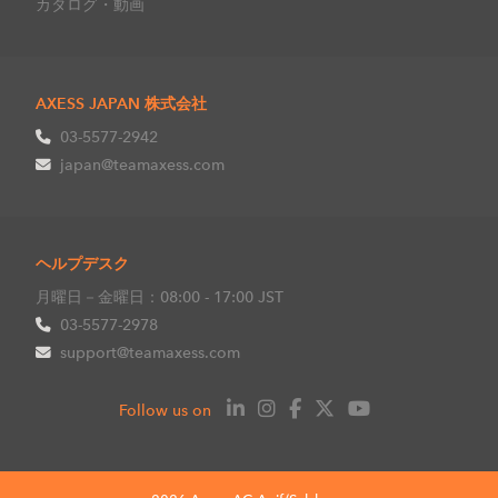
カタログ・動画
AXESS JAPAN 株式会社
03-5577-2942
japan@teamaxess.com
ヘルプデスク
月曜日－金曜日：08:00 - 17:00 JST
03-5577-2978
support@teamaxess.com
Follow us on