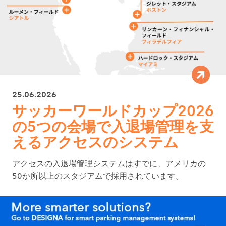
25.06.2026
サッカーワールドカップ2026
の5つの会場で入退場管理を支
えるアクセスのシステム
アクセスの入退場管理システムはすでに、アメリカの
50か所以上のスタジアムで採用されています。