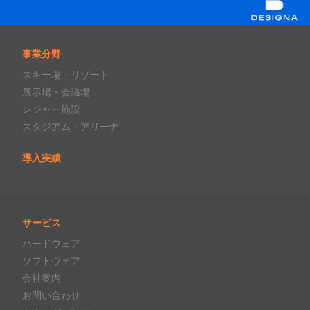
事業分野
スキー場・リゾート
展示場・会議場
レジャー施設
スタジアム・アリーナ
導入実績
サービス
ハードウェア
ソフトウェア
会社案内
お問い合わせ