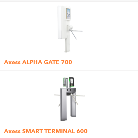
Axess ALPHA GATE 700
Axess SMART TERMINAL 600