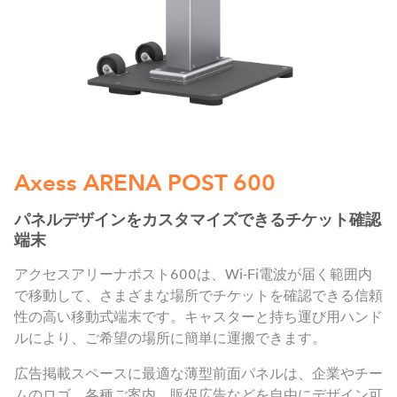
Axess ARENA POST 600
パネルデザインをカスタマイズできるチケット確認
端末
アクセスアリーナポスト600は、Wi-Fi電波が届く範囲内
で移動して、さまざまな場所でチケットを確認できる信頼
性の高い移動式端末です。キャスターと持ち運び用ハンド
ルにより、ご希望の場所に簡単に運搬できます。
広告掲載スペースに最適な薄型前面パネルは、企業やチー
ムのロゴ、各種ご案内、販促広告などを自由にデザイン可