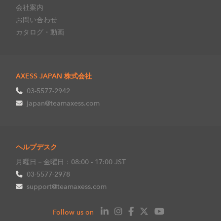
会社案内
お問い合わせ
カタログ・動画
AXESS JAPAN 株式会社
03-5577-2942
japan@teamaxess.com
ヘルプデスク
月曜日－金曜日：08:00 - 17:00 JST
03-5577-2978
support@teamaxess.com
Follow us on