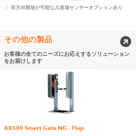
双方向開放が可能な入退場センサーオプションあり
その他の製品
お客様の全てのニーズにお応えするソリューション
をお届けします
AX500 Smart Gate NG - Flap