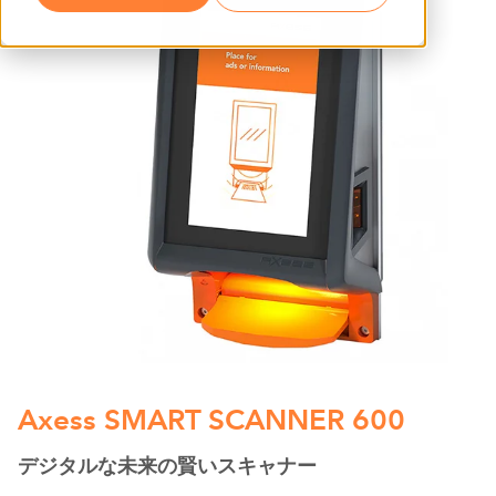
Axess SMART SCANNER 600
デジタルな未来の賢いスキャナー