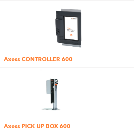
Axess CONTROLLER 600
Axess PICK UP BOX 600