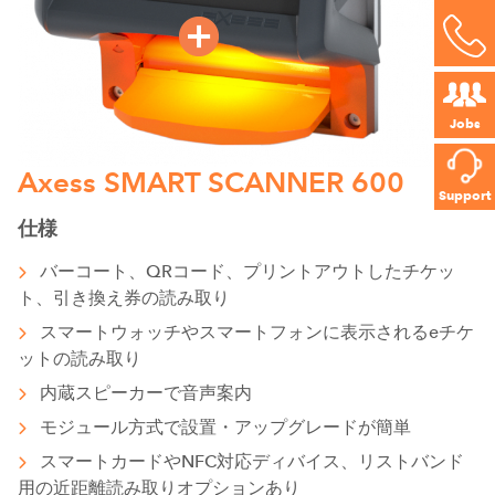
Jobs
Axess SMART SCANNER 600
Support
仕様
バーコート、QRコード、プリントアウトしたチケッ
ト、引き換え券の読み取り
スマートウォッチやスマートフォンに表示されるeチケ
ットの読み取り
内蔵スピーカーで音声案内
モジュール方式で設置・アップグレードが簡単
スマートカードやNFC対応ディバイス、リストバンド
用の近距離読み取りオプションあり