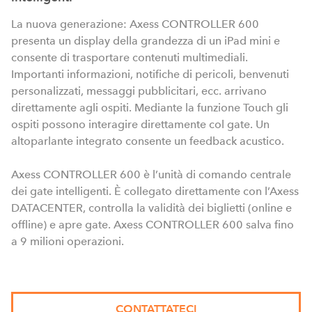
La nuova generazione: Axess CONTROLLER 600
presenta un display della grandezza di un iPad mini e
consente di trasportare contenuti multimediali.
Importanti informazioni, notifiche di pericoli, benvenuti
personalizzati, messaggi pubblicitari, ecc. arrivano
direttamente agli ospiti. Mediante la funzione Touch gli
ospiti possono interagire direttamente col gate. Un
altoparlante integrato consente un feedback acustico.
Axess CONTROLLER 600 è l’unità di comando centrale
dei gate intelligenti. È collegato direttamente con l’Axess
DATACENTER, controlla la validità dei biglietti (online e
offline) e apre gate. Axess CONTROLLER 600 salva fino
a 9 milioni operazioni.
CONTATTATECI