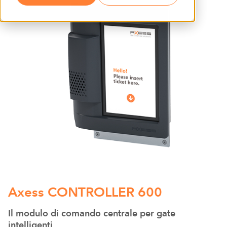
Axess CONTROLLER 600
Il modulo di comando centrale per gate
intelligenti