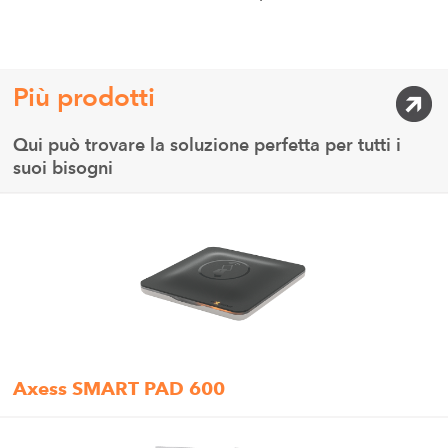
Più prodotti
Qui può trovare la soluzione perfetta per tutti i
suoi bisogni
Axess SMART PAD 600