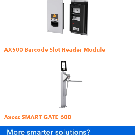
AX500 Barcode Slot Reader Module
Axess SMART GATE 600