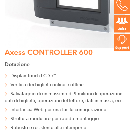
Jobs
Support
Axess CONTROLLER 600
Dotazione
Display Touch LCD 7“
Verifica dei biglietti online e offline
Salvataggio di un massimo di 9 milioni di operazioni:
dati di biglietti, operazioni del lettore, dati in massa, ecc.
Interfaccia Web per una facile configurazione
Struttura modulare per rapido montaggio
Robusto e resistente alle intemperie