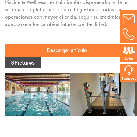
Piscine & Wellness Les Hémionées dispone ahora de un
sistema completo que le permite gestionar todas sus
operaciones con mayor eficacia, seguir su crecimiento y
adaptarse a los cambios futuros con facilidad.
Jobs
3
Pictures
Support