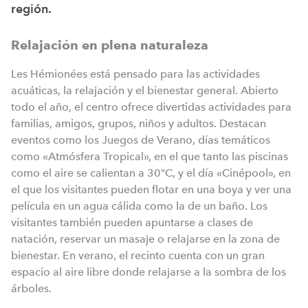
región.
Relajación en plena naturaleza
Les Hémionées está pensado para las actividades
acuáticas, la relajación y el bienestar general. Abierto
todo el año, el centro ofrece divertidas actividades para
familias, amigos, grupos, niños y adultos. Destacan
eventos como los Juegos de Verano, días temáticos
como «Atmósfera Tropical», en el que tanto las piscinas
como el aire se calientan a 30°C, y el día «Cinépool», en
el que los visitantes pueden flotar en una boya y ver una
película en un agua cálida como la de un baño. Los
visitantes también pueden apuntarse a clases de
natación, reservar un masaje o relajarse en la zona de
bienestar. En verano, el recinto cuenta con un gran
espacio al aire libre donde relajarse a la sombra de los
árboles.