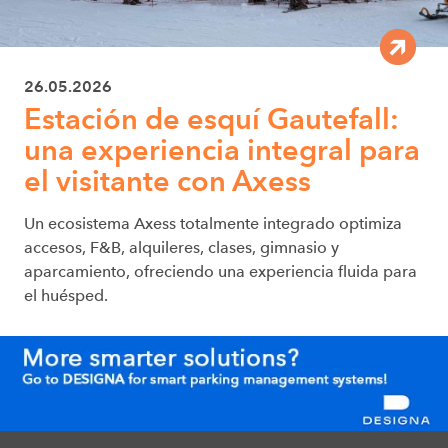
26.05.2026
Estación de esquí Gautefall:
una experiencia integral para
el visitante con Axess
Un ecosistema Axess totalmente integrado optimiza
accesos, F&B, alquileres, clases, gimnasio y
aparcamiento, ofreciendo una experiencia fluida para
el huésped.