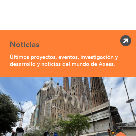
Noticias
Últimos proyectos, eventos, investigación y
desarrollo y noticias del mundo de Axess.