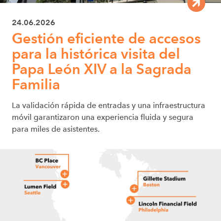
24.06.2026
Gestión eficiente de accesos
para la histórica visita del
Papa León XIV a la Sagrada
Familia
La validación rápida de entradas y una infraestructura
móvil garantizaron una experiencia fluida y segura
para miles de asistentes.