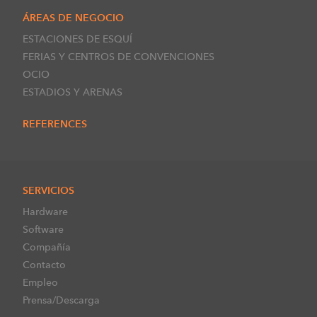
ÁREAS DE NEGOCIO
ESTACIONES DE ESQUÍ
FERIAS Y CENTROS DE CONVENCIONES
OCIO
ESTADIOS Y ARENAS
REFERENCES
SERVICIOS
Hardware
Software
Compañía
Contacto
Empleo
Prensa/Descarga