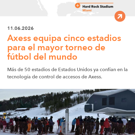
11.06.2026
Axess equipa cinco estadios
para el mayor torneo de
fútbol del mundo
Más de 50 estadios de Estados Unidos ya confían en la
tecnología de control de accesos de Axess.