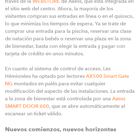
través de la
WEBSTORE
de Axess, que está integrada en
el sitio web del centro. Ahora, la mayoría de los
visitantes compran sus entradas en línea o en el quiosco,
lo que minimiza los tiempos de espera. Ya se trate de
comprar una entrada para la piscina, reservar una clase
de natación para bebés o reservar una plaza en la zona
de bienestar, basta con elegir la entrada y pagar con
tarjeta de crédito en unos minutos.
En cuanto al sistema de control de acceso, Les
Hémionées ha optado por lectores
AX500 Smart Gate
NG
montados en palés para evitar cualquier
modificación del aspecto de las instalaciones. La entrada
a la zona de bienestar está controlada por una
Axess
SMART DOOR 600
, que se abre automáticamente al
escanear un ticket válido.
Nuevos comienzos, nuevos horizontes