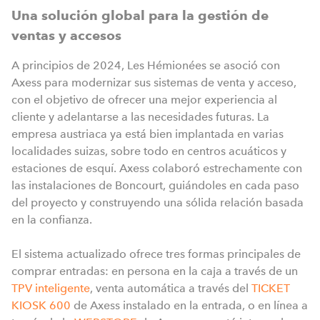
Una solución global para la gestión de
ventas y accesos
A principios de 2024, Les Hémionées se asoció con
Axess para modernizar sus sistemas de venta y acceso,
con el objetivo de ofrecer una mejor experiencia al
cliente y adelantarse a las necesidades futuras. La
empresa austriaca ya está bien implantada en varias
localidades suizas, sobre todo en centros acuáticos y
estaciones de esquí. Axess colaboró estrechamente con
las instalaciones de Boncourt, guiándoles en cada paso
del proyecto y construyendo una sólida relación basada
en la confianza.
El sistema actualizado ofrece tres formas principales de
comprar entradas: en persona en la caja a través de un
TPV inteligente
, venta automática a través del
TICKET
KIOSK 600
de Axess instalado en la entrada, o en línea a