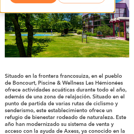
Situado en la frontera francosuiza, en el pueblo
de Boncourt, Piscine & Wellness Les Hémionées
ofrece actividades acuáticas durante todo el año,
además de una zona de relajación. Situado en el
punto de partida de varias rutas de ciclismo y
senderismo, este establecimiento ofrece un
refugio de bienestar rodeado de naturaleza. Este
año han modernizado su sistema de venta y
acceso con la ayuda de Axess, ya conocido en la