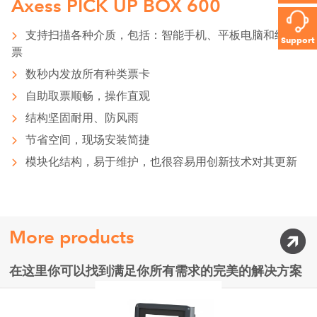
Axess PICK UP BOX 600
支持扫描各种介质，包括：智能手机、平板电脑和纸质
Support
票
数秒内发放所有种类票卡
自助取票顺畅，操作直观
结构坚固耐用、防风雨
节省空间，现场安装简捷
模块化结构，易于维护，也很容易用创新技术对其更新
More products
在这里你可以找到满足你所有需求的完美的解决方案