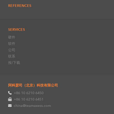
REFERENCES
SERVICES
硬件
软件
公司
联系
按/下载
阿科瑟司（北京）科技有限公司
+86 10 6210 6450
+86 10 6210 6451
china@teamaxess.com