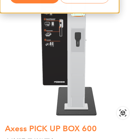
Axess PICK UP BOX 600