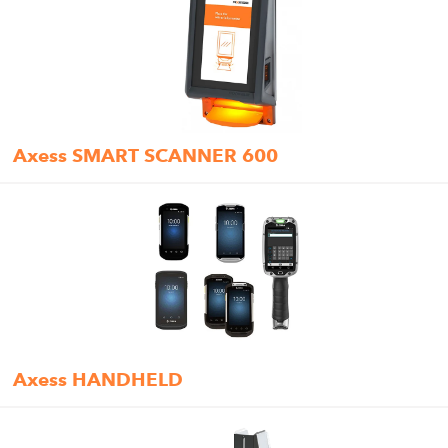
Axess SMART SCANNER 600
Axess HANDHELD