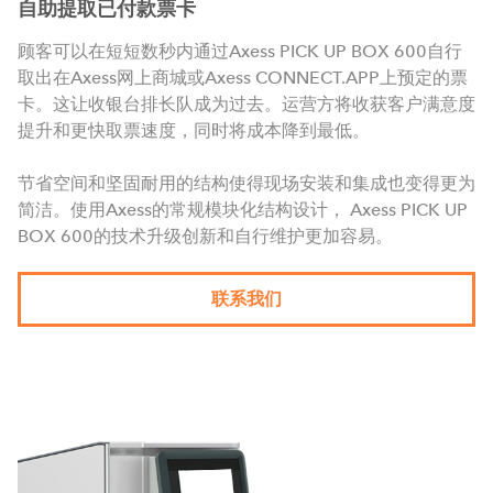
自助提取已付款票卡
顾客可以在短短数秒内通过Axess PICK UP BOX 600自行
取出在Axess网上商城或Axess CONNECT.APP上预定的票
卡。这让收银台排长队成为过去。运营方将收获客户满意度
提升和更快取票速度，同时将成本降到最低。
节省空间和坚固耐用的结构使得现场安装和集成也变得更为
简洁。使用Axess的常规模块化结构设计， Axess PICK UP
BOX 600的技术升级创新和自行维护更加容易。
联系我们