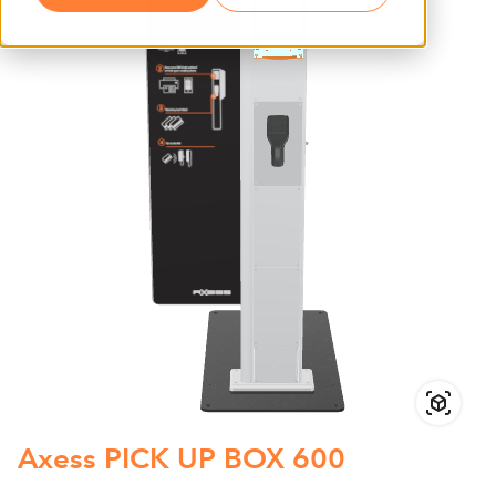
Axess PICK UP BOX 600