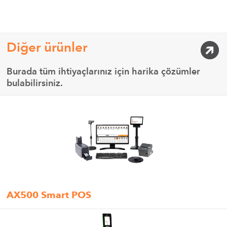
Diğer ürünler
Burada tüm ihtiyaçlarınız için harika çözümler
bulabilirsiniz.
AX500 Smart POS