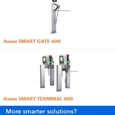
Axess SMART GATE 600
Axess SMART TERMINAL 600