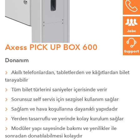
Jobs
Axess PICK UP BOX 600
Support
Donanım
Akıllı telefonlardan, tabletlerden ve kâğıtlardan bilet
tarayabilir
Tüm bilet türlerini saniyeler içerisinde verir
Sorunsuz self servis için sezgisel kullanım sağlar
Sağlam ve hava koşullarına dayanıklı yapıdadır
Yerden tasarruflu ve yerinde kolay kurulum sağlar
Modüler yapı sayesinde bakımı ve yenilikler ile
sonradan donatılabilmesi kolaydır