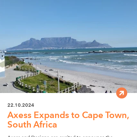
22.10.2024
Axess Expands to Cape Town,
South Africa