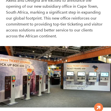
Axess and Designa are excited to announce the
opening of our new subsidiary office in Cape Town,
South Africa, marking a significant step in expanding
our global footprint. This new office reinforces our
commitment to providing top-tier ticketing and visitor
access solutions and better service to our clients
across the African continent.