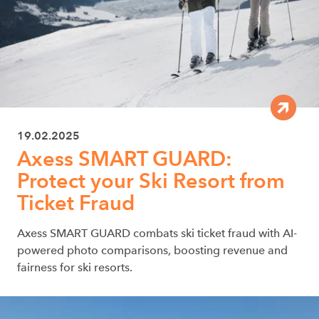
19.02.2025
Axess SMART GUARD:
Protect your Ski Resort from
Ticket Fraud
Axess SMART GUARD combats ski ticket fraud with AI-
powered photo comparisons, boosting revenue and
fairness for ski resorts.