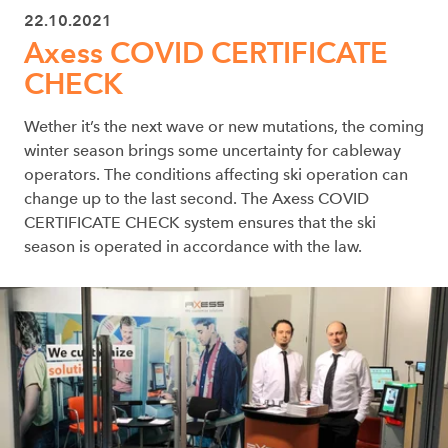
22.10.2021
Axess COVID CERTIFICATE
CHECK
Wether it’s the next wave or new mutations, the coming
winter season brings some uncertainty for cableway
operators. The conditions affecting ski operation can
change up to the last second. The Axess COVID
CERTIFICATE CHECK system ensures that the ski
season is operated in accordance with the law.