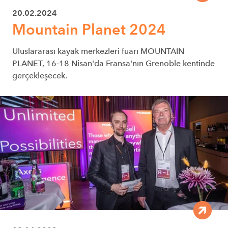
20.02.2024
Mountain Planet 2024
Uluslararası kayak merkezleri fuarı MOUNTAIN
PLANET, 16-18 Nisan'da Fransa'nın Grenoble kentinde
gerçekleşecek.