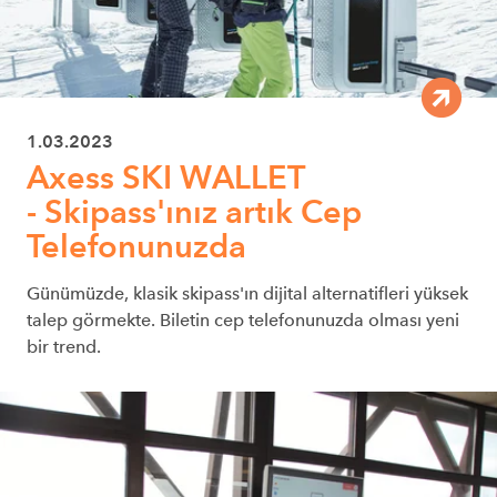
1.03.2023
Axess SKI WALLET
- Skipass'ınız artık Cep
Telefonunuzda
Günümüzde, klasik skipass'ın dijital alternatifleri yüksek
talep görmekte. Biletin cep telefonunuzda olması yeni
bir trend.