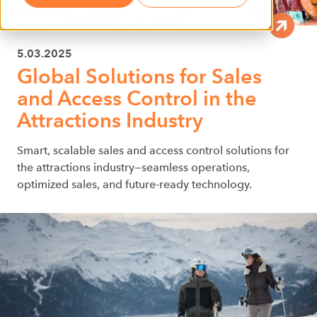
5.03.2025
Global Solutions for Sales
and Access Control in the
Attractions Industry
Smart, scalable sales and access control solutions for
the attractions industry—seamless operations,
optimized sales, and future-ready technology.