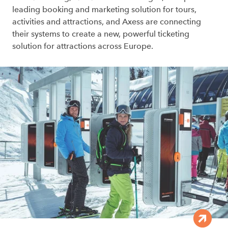
leading booking and marketing solution for tours,
activities and attractions, and Axess are connecting
their systems to create a new, powerful ticketing
solution for attractions across Europe.