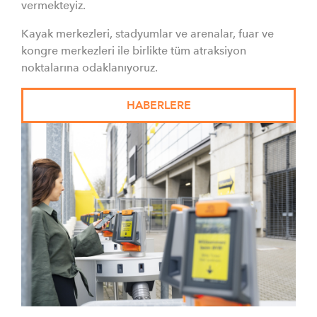
vermekteyiz.
Kayak merkezleri, stadyumlar ve arenalar, fuar ve
kongre merkezleri ile birlikte tüm atraksiyon
noktalarına odaklanıyoruz.
HABERLERE