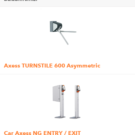
Axess TURNSTILE 600 Asymmetric
Car Axess NG ENTRY / EXIT