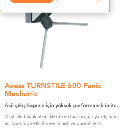
Axess TURNSTILE 600 Panic
Mechanic
Acil çıkış kapınız için yüksek performanslı ünite.
Özellikle büyük etkinliklerde ve fuarlarda, ziyaretçilerin
acil durumda etkinlik yerini hızlı ve düzenli terk