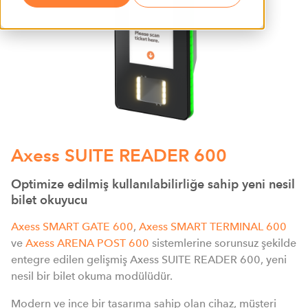
Axess SUITE READER 600
Optimize edilmiş kullanılabilirliğe sahip yeni nesil
bilet okuyucu
Axess SMART GATE 600
,
Axess SMART TERMINAL 600
ve
Axess ARENA POST 600
sistemlerine sorunsuz şekilde
entegre edilen gelişmiş Axess SUITE READER 600, yeni
nesil bir bilet okuma modülüdür.
Modern ve ince bir tasarıma sahip olan cihaz, müşteri