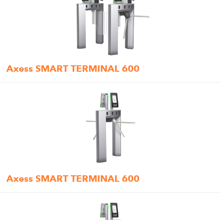
Axess SMART TERMINAL 600
Axess SMART TERMINAL 600