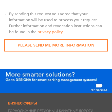
By sending this request you agree that your
information will be used to process your request.
Further information and revocation instructions can
be found in the
privacy policy
.
БИЗНЕС-СФЕРЫ
ГОРНОЛЫЖНЫЕ РЕГИОНЫ И КАНАТНЫЕ ДОРОГИ