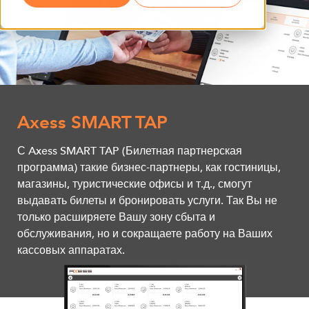
Axess SMART TAP
С Axess SMART TAP (Билетная партнерская
программа) такие бизнес-партнеры, как гостиницы,
магазины, туристические офисы и т.д., смогут
выдавать билеты и бронировать услуги. Так Вы не
только расширяете Вашу зону сбыта и
обслуживания, но и сокращаете работу на Ваших
кассовых аппаратах.