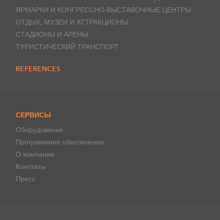
ЯРМАРКИ И КОНГРЕССНО-ВЫСТАВОЧНЫЕ ЦЕНТРЫ
ОТДЫХ, МУЗЕИ И АТТРАКЦИОНЫ
СТАДИОНЫ И АРЕНЫ
ТУРИСТИЧЕСКИЙ ТРАНСПОРТ
REFERENCES
СЕРВИСЫ
Оборудование
Программное обеспечение
О компании
Kонтакты
Пресс