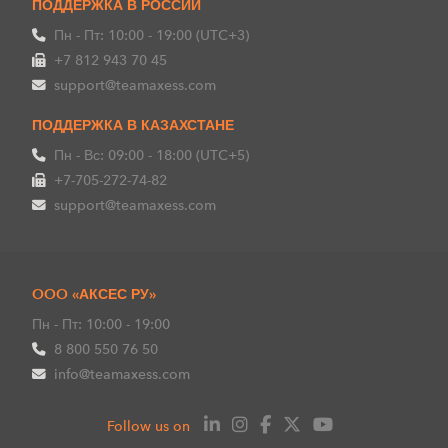
ПОДДЕРЖКА В РОССИИ
Пн - Пт: 10:00 - 19:00 (UTC+3)
+7 812 943 70 45
support@teamaxess.com
ПОДДЕРЖКА В КАЗАХСТАНЕ
Пн - Вс: 09:00 - 18:00 (UTC+5)
+7-705-272-74-82
support@teamaxess.com
OOO «АКСЕС РУ»
Пн - Пт: 10:00 - 19:00
8 800 550 76 50
info@teamaxess.com
Follow us on