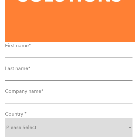
First name
*
Last name
*
Company name
*
Country
*