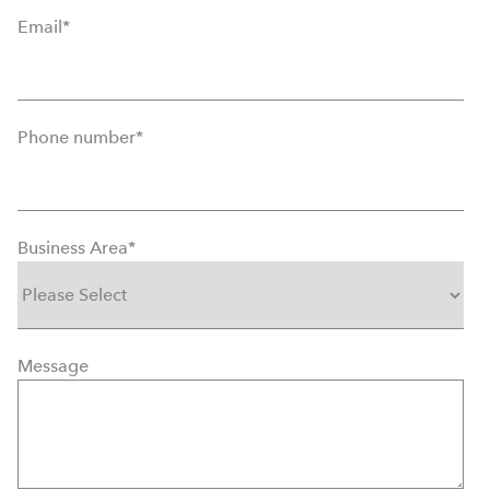
Email
*
Phone number
*
Business Area
*
Message