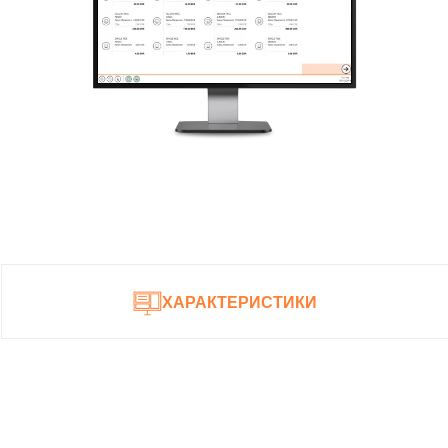
ХАРАКТЕРИСТИКИ