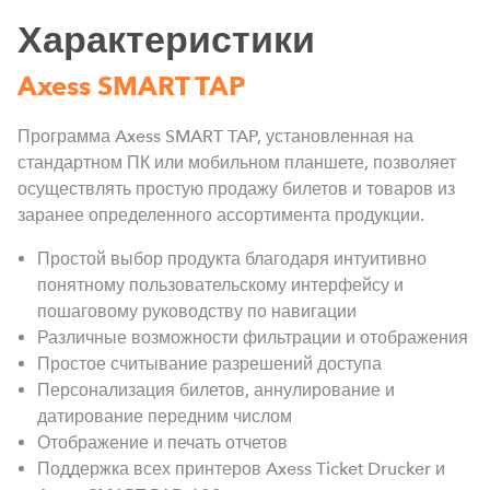
Характеристики
Axess SMART TAP
Программа Axess SMART TAP, установленная на
стандартном ПК или мобильном планшете, позволяет
осуществлять простую продажу билетов и товаров из
заранее определенного ассортимента продукции.
Простой выбор продукта благодаря интуитивно
понятному пользовательскому интерфейсу и
пошаговому руководству по навигации
Различные возможности фильтрации и отображения
Простое считывание разрешений доступа
Персонализация билетов, аннулирование и
датирование передним числом
Отображение и печать отчетов
Поддержка всех принтеров Axess Ticket Drucker и