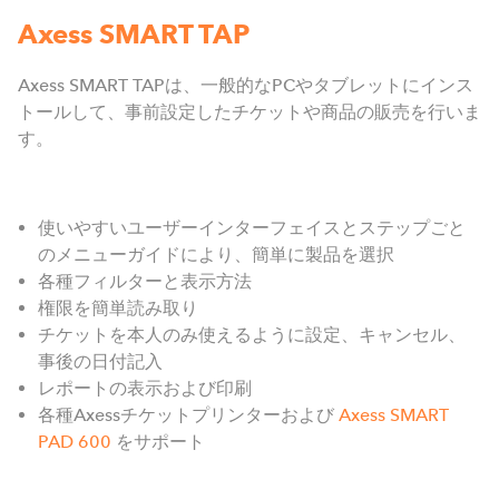
Axess SMART TAP
Axess SMART TAPは、一般的なPCやタブレットにインス
トールして、事前設定したチケットや商品の販売を行いま
す。
使いやすいユーザーインターフェイスとステップごと
のメニューガイドにより、簡単に製品を選択
各種フィルターと表示方法
権限を簡単読み取り
チケットを本人のみ使えるように設定、キャンセル、
事後の日付記入
レポートの表示および印刷
各種Axessチケットプリンターおよび
Axess SMART
PAD 600
をサポート