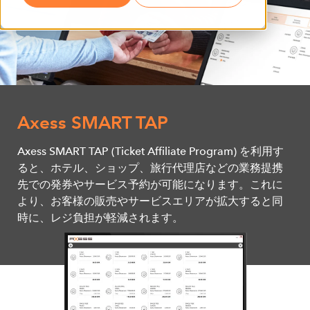
Axess SMART TAP
Axess SMART TAP (Ticket Affiliate Program) を利用す
ると、ホテル、ショップ、旅行代理店などの業務提携
先での発券やサービス予約が可能になります。これに
より、お客様の販売やサービスエリアが拡大すると同
時に、レジ負担が軽減されます。