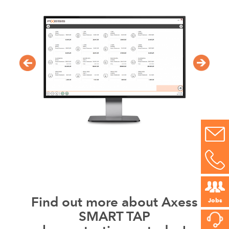
Find out more about Axess
Jobs
SMART TAP