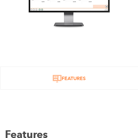
FEATURES
Features