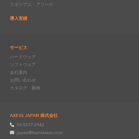
スタジアム・アリーナ
導入実績
サービス
ハードウェア
ソフトウェア
会社案内
お問い合わせ
カタログ・動画
AXESS JAPAN 株式会社
03-5577-2942
japan@teamaxess.com