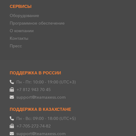
СЕРВИСЫ
Оборудование
Программное обеспечение
О компании
Kонтакты
Пресс
ПОДДЕРЖКА В РОССИИ
Пн - Пт: 10:00 - 19:00 (UTC+3)
+7 812 943 70 45
support@teamaxess.com
ПОДДЕРЖКА В КАЗАХСТАНЕ
Пн - Вс: 09:00 - 18:00 (UTC+5)
+7-705-272-74-82
support@teamaxess.com