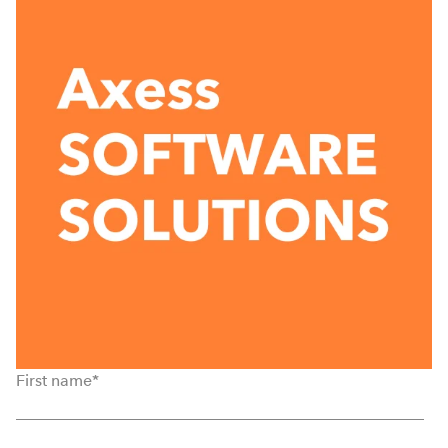
First name
*