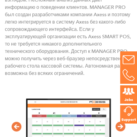
информацию о поведении клиентов. MANAGER PRO
был создан разработчиками компании Axess и поэтому
легко интегрируется в систему Axess без какого-либо
сопровождающего интерфейса. Если у
эксплуатирующей организации есть Axess SMART POS,
то не требуется никакого дополнительного
технического оборудования. Доступ к MANAGER PRO
можно получить через веб-браузер непосредственно с
рабочего стола кассовой системы. Автономная работа
возможна без всяких ограничений.
Jobs
Support