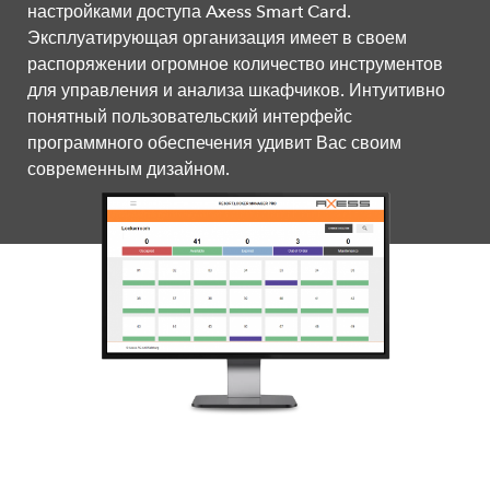
настройками доступа Axess Smart Card.
Эксплуатирующая организация имеет в своем
распоряжении огромное количество инструментов
для управления и анализа шкафчиков. Интуитивно
понятный пользовательский интерфейс
программного обеспечения удивит Вас своим
современным дизайном.