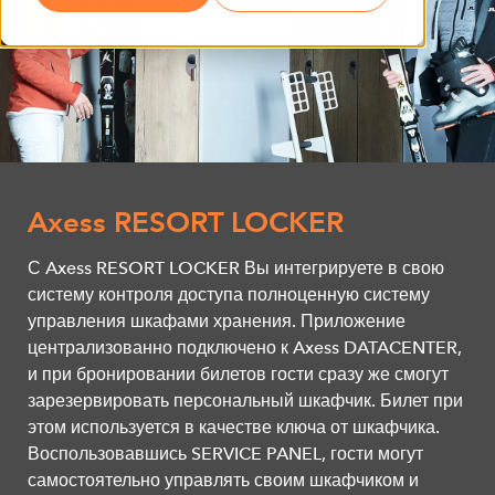
Axess RESORT LOCKER
С Axess RESORT LOCKER Вы интегрируете в свою
систему контроля доступа полноценную систему
управления шкафами хранения. Приложение
централизованно подключено к Axess DATACENTER,
и при бронировании билетов гости сразу же смогут
зарезервировать персональный шкафчик. Билет при
этом используется в качестве ключа от шкафчика.
Воспользовавшись SERVICE PANEL, гости могут
самостоятельно управлять своим шкафчиком и