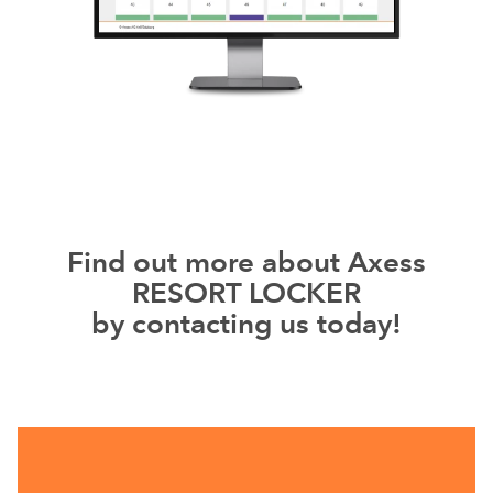
Find out more about Axess
RESORT LOCKER
by contacting us today!