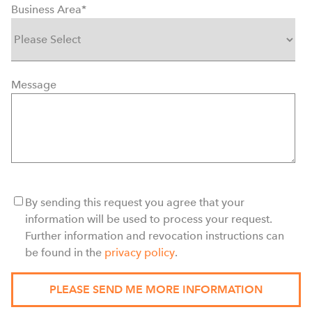
Business Area
*
Message
By sending this request you agree that your
information will be used to process your request.
Further information and revocation instructions can
be found in the
privacy policy
.