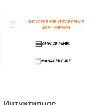
ИНТУИТИВНОЕ УПРАВЛЕНИЕ
ШКАФЧИКАМИ
SERVICE PANEL
MANAGER PURE
Интуитивное