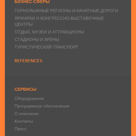
БИЗНЕС-СФЕРЫ
ГОРНОЛЫЖНЫЕ РЕГИОНЫ И КАНАТНЫЕ ДОРОГИ
ЯРМАРКИ И КОНГРЕССНО-ВЫСТАВОЧНЫЕ
ЦЕНТРЫ
ОТДЫХ, МУЗЕИ И АТТРАКЦИОНЫ
СТАДИОНЫ И АРЕНЫ
ТУРИСТИЧЕСКИЙ ТРАНСПОРТ
REFERENCES
СЕРВИСЫ
Оборудование
Программное обеспечение
О компании
Kонтакты
Пресс