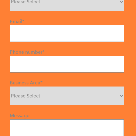
Email
*
Phone number
*
Business Area
*
Message