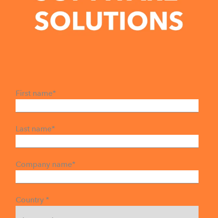
First name
*
Last name
*
Company name
*
Country
*