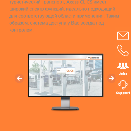
туристический транспорт, Axess CLICS имеет
широкий спектр функций, идеально подходящий
для соответствующей области применения. Таким
образом, система доступа у Вас всегда под
контролем.
Jobs
Support