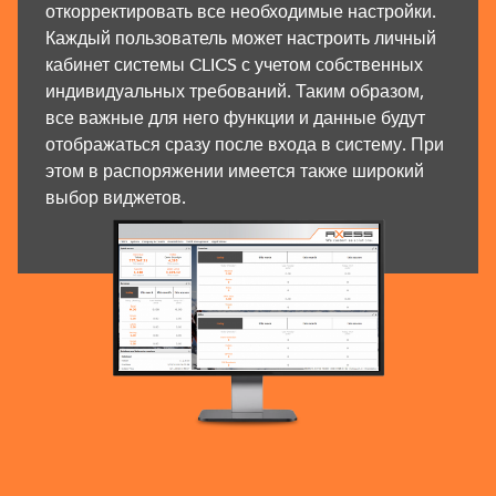
откорректировать все необходимые настройки.
Каждый пользователь может настроить личный
кабинет системы CLICS с учетом собственных
индивидуальных требований. Таким образом,
все важные для него функции и данные будут
отображаться сразу после входа в систему. При
этом в распоряжении имеется также широкий
выбор виджетов.