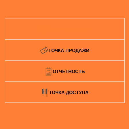
ХРАКТЕРИСТИКИ
ТОЧКА ПРОДАЖИ
ОТЧЕТНОСТЬ
ТОЧКА ДОСТУПА