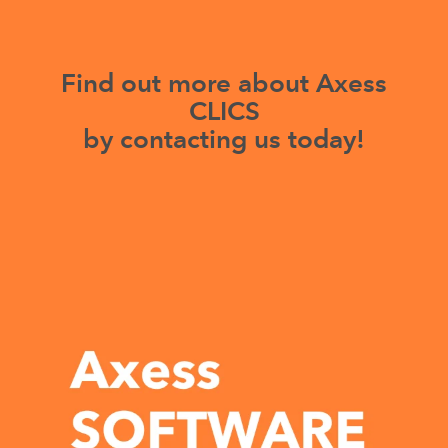
Find out more about Axess
CLICS
by contacting us today!