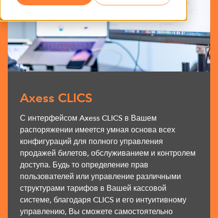
Axess CLICS
С интерфейсом Axess CLICS в Вашем
распоряжении имеется умная основа всех
конфигураций для полного управления
продажей билетов, обслуживанием и контролем
доступа. Будь то определение прав
пользователей или управление различными
структурами тарифов в Вашей кассовой
системе, благодаря CLICS и его интуитивному
управлению, Вы сможете самостоятельно