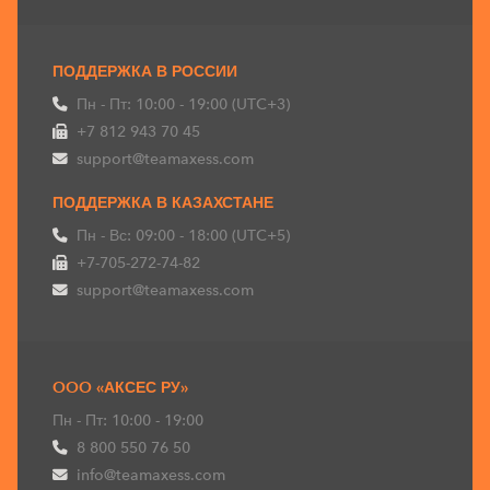
ПОДДЕРЖКА В РОССИИ
Пн - Пт: 10:00 - 19:00 (UTC+3)
+7 812 943 70 45
support@teamaxess.com
ПОДДЕРЖКА В КАЗАХСТАНЕ
Пн - Вс: 09:00 - 18:00 (UTC+5)
+7-705-272-74-82
support@teamaxess.com
OOO «АКСЕС РУ»
Пн - Пт: 10:00 - 19:00
8 800 550 76 50
info@teamaxess.com