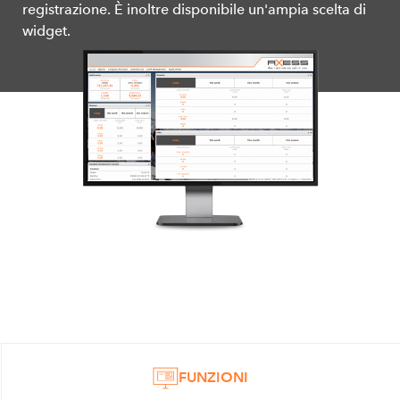
registrazione. È inoltre disponibile un'ampia scelta di
widget.
FUNZIONI