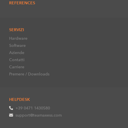
REFERENCES
SERVIZI
Hardware
Software
Aziende
Contatti
Carriere
Premere / Downloads
HELPDESK
+39 0471 1430580
support@teamaxess.com