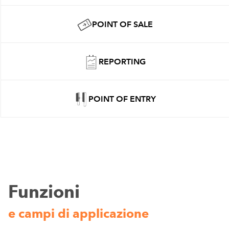
POINT OF SALE
REPORTING
POINT OF ENTRY
Funzioni
e campi di applicazione