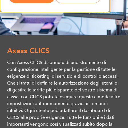
Axess CLICS
Con Axess CLICS disponete di uno strumento di
configurazione intelligente per la gestione di tutte le
esigenze di ticketing, di servizio e di controllo accessi.
Che si tratti di definire le autorizzazione degli utenti o
di gestire le tariffe più disparate del vostro sistema di
cassa, con CLICS potrete eseguire queste e molte altre
impostazioni autonomamente grazie ai comandi
intuitivi. Ogni utente può adattare il dashboard di
CLICS alle proprie esigenze. Tutte le funzioni e i dati
importanti vengono così visualizzati subito dopo la