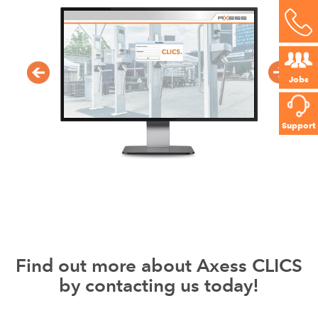
Jobs
Support
Find out more about Axess CLICS
by contacting us today!