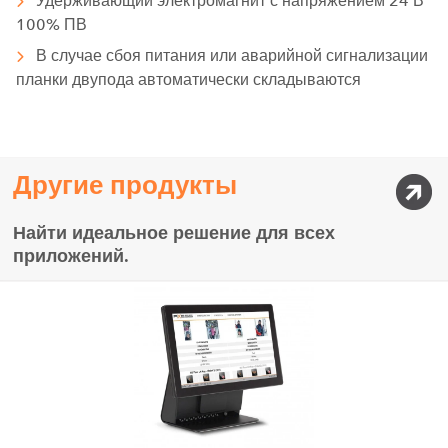
Удерживающий электромагнит с напряжением 24 В
100% ПВ
В случае сбоя питания или аварийной сигнализации
планки двупода автоматически складываются
Другие продукты
Найти идеальное решение для всех
приложений.