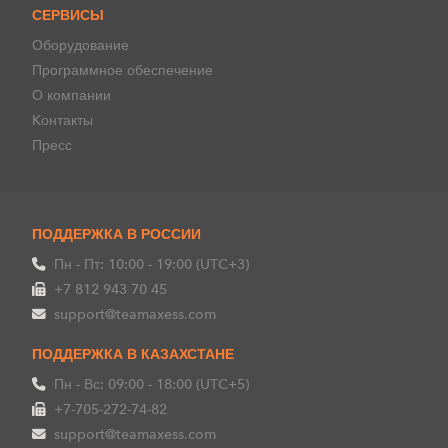
СЕРВИСЫ
Оборудование
Программное обеспечение
О компании
Kонтакты
Пресс
ПОДДЕРЖКА В РОССИИ
Пн - Пт: 10:00 - 19:00 (UTC+3)
+7 812 943 70 45
support@teamaxess.com
ПОДДЕРЖКА В КАЗАХСТАНЕ
Пн - Вс: 09:00 - 18:00 (UTC+5)
+7-705-272-74-82
support@teamaxess.com