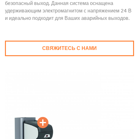
безопасный выход. Данная система оснащена
удерживающим электромагнитом с напряжением 24 В
и идеально подходит для Ваших аварийных выходов.
СВЯЖИТЕСЬ С НАМИ