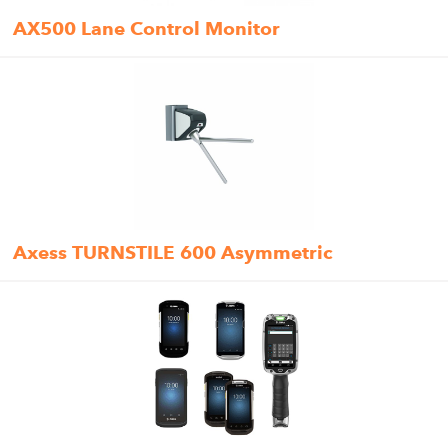
AX500 Lane Control Monitor
Axess TURNSTILE 600 Asymmetric