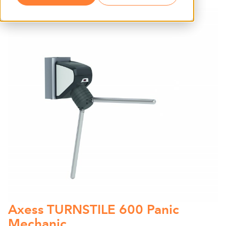
Axess TURNSTILE 600 Panic
Mechanic