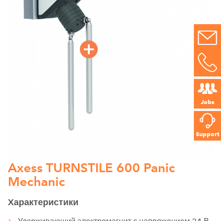
Jobs
Support
Axess TURNSTILE 600 Panic
Mechanic
Характеристики