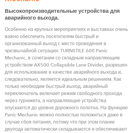
Высокопроизводительные устройства для
аварийного выхода.
Особенно на крупных мероприятиях и выставках очень
важно обеспечить посетителям быстрый и
организованный выход с место проведения в
чрезвычайной ситуации. TURNSTILE 600 Panic
Mechanic, в сочетании со складным направляющим
устройством AX500 Collapsible Lane Divider, разрешен
для использование в качестве аварийного выхода и,
следовательно, является идеальным решением. Как
только необходим быстрый выход, аварийный
переключатель включает режим свободного прохода
через турникета, а направляющие устройства
опускаются до уровня дорожного полотна. На функцию
Panic Mechanic можно полностью положиться даже в
случае сбоя питания, потому что при этом планки
двупода автоматически складываются и обеспечивают