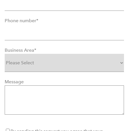
Phone number
*
Business Area
*
Message