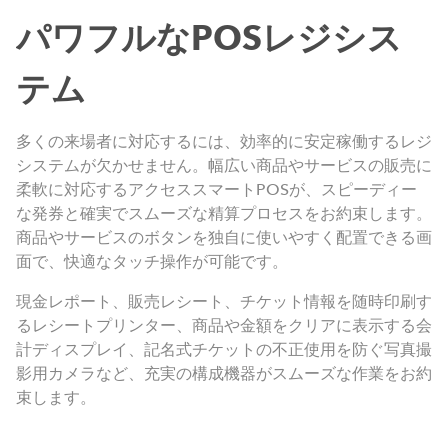
パワフルなPOSレジシス
テム
多くの来場者に対応するには、効率的に安定稼働するレジ
システムが欠かせません。幅広い商品やサービスの販売に
柔軟に対応するアクセススマートPOSが、スピーディー
な発券と確実でスムーズな精算プロセスをお約束します。
商品やサービスのボタンを独自に使いやすく配置できる画
面で、快適なタッチ操作が可能です。
現金レポート、販売レシート、チケット情報を随時印刷す
るレシートプリンター、商品や金額をクリアに表示する会
計ディスプレイ、記名式チケットの不正使用を防ぐ写真撮
影用カメラなど、充実の構成機器がスムーズな作業をお約
束します。