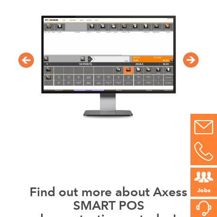
Find out more about Axess
Jobs
SMART POS